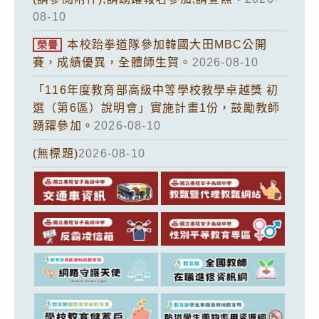
08-10
本校跆拳道隊參加韓國大田MBC公開
榮譽
賽，成績優異，全體師生賀。
2026-08-10
「116年度教育部高級中等學校教學卓越獎 初
選（第6區）說明會」實施計畫1份，鼓勵教師
踴躍參加。
2026-08-10
(無標題)
2026-08-10