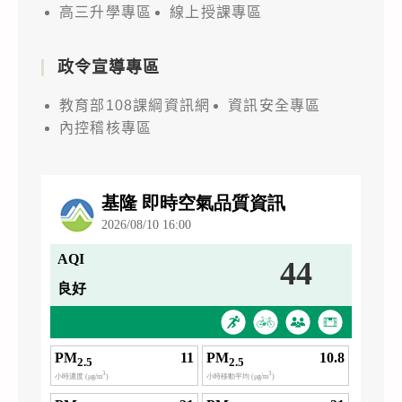
高三升學專區
線上授課專區
政令宣導專區
教育部108課綱資訊網
資訊安全專區
內控稽核專區