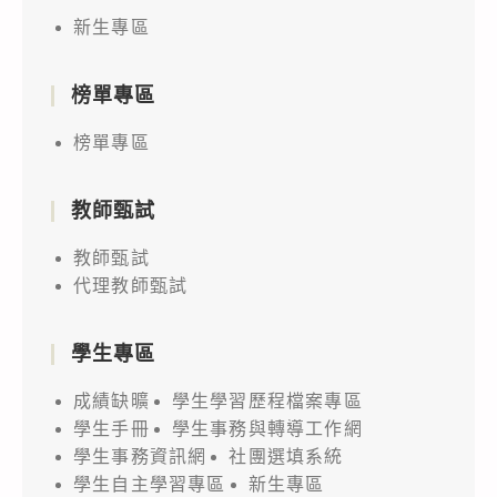
新生專區
榜單專區
榜單專區
教師甄試
教師甄試
代理教師甄試
學生專區
成績缺曠
學生學習歷程檔案專區
學生手冊
學生事務與轉導工作網
學生事務資訊網
社團選填系統
學生自主學習專區
新生專區