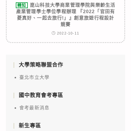
崑山科技大學商業管理學院與樂齡生活
轉知
產業管理學士學位學程辦理 『2022「官田有
菱真好、一起去旅行!」』創意旅遊行程設計
競賽
2022-10-11
大學策略聯盟合作
臺北市立大學
國中教育會考專區
會考最新消息
新生專區