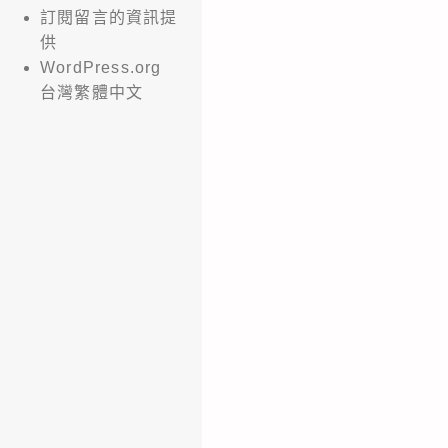
訂閱留言的資訊提
供
WordPress.org
台灣繁體中文