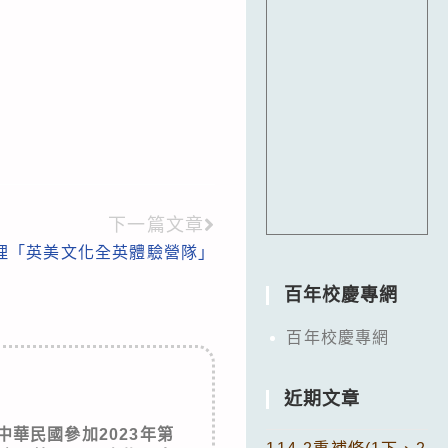
下一篇文章
理「英美文化全英體驗營隊」
百年校慶專網
百年校慶專網
近期文章
華民國參加2023年第