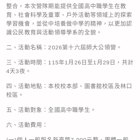
整合，本次營隊期能提供全國高中職學生在教
育、社會科學及童軍、戶外活動等領域上的探索
學習機會，並從中培養做中學的精神，以更加認
識公民教育與活動領導學系的全貌。
二、活動名稱：2026第十六屆師大公領營。
三、活動時間：115年1月26日至1月29日，共計
4天3夜。
四、活動地點：本校校本部、圖書館校區及林口
校區。
五、活動對象：全國高中職學生。
六、活動費用：
(一)個人一般報名新臺幣7,900元整、團體一般