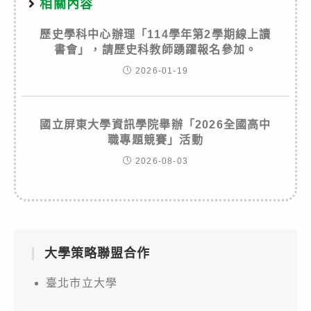
相關內容
歷史學科中心辦理「114學年第2學期線上讀
書會」，請歷史科教師踴躍報名參加。
2026-01-19
國立屏東大學資訊學院舉辦「2026全國高中
職專題競賽」活動
2026-08-03
大學策略聯盟合作
臺北市立大學