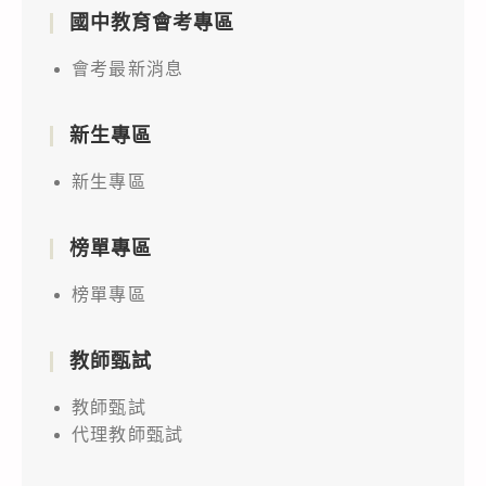
國中教育會考專區
會考最新消息
新生專區
新生專區
榜單專區
榜單專區
教師甄試
教師甄試
代理教師甄試