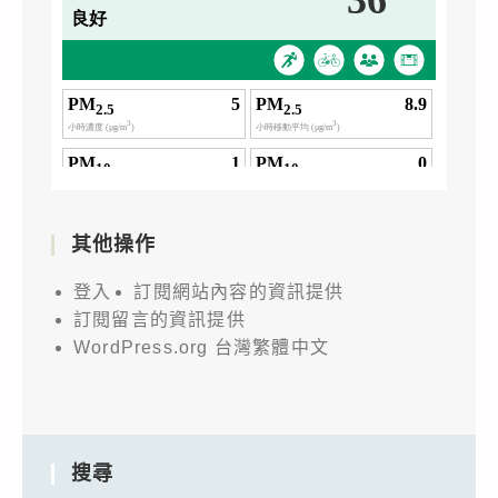
其他操作
登入
訂閱網站內容的資訊提供
訂閱留言的資訊提供
WordPress.org 台灣繁體中文
搜尋