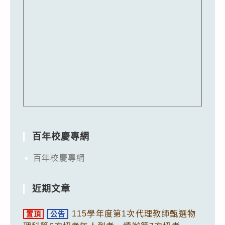
百年校慶專網
百年校慶專網
近期文章
115學年度第1次代理教師甄選物
置頂
公告