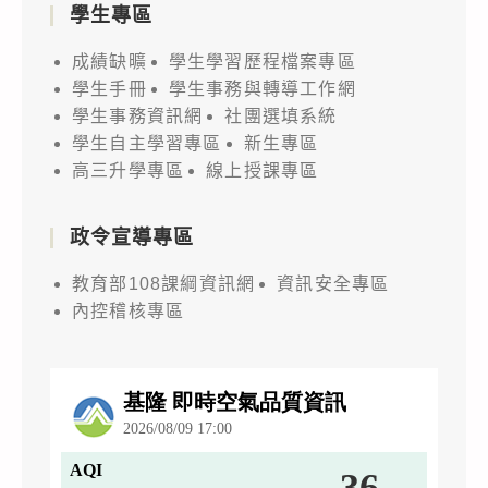
學生專區
成績缺曠
學生學習歷程檔案專區
學生手冊
學生事務與轉導工作網
學生事務資訊網
社團選填系統
學生自主學習專區
新生專區
高三升學專區
線上授課專區
政令宣導專區
教育部108課綱資訊網
資訊安全專區
內控稽核專區