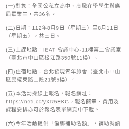
(一)對象：全國公私立高中、高職在學學生與應
屆畢業生，共36名。
(二)日期：112年8月9日（星期三）至8月11日
（星期五），共三日。
(三)上課地點：IEAT 會議中心-11樓第二會議室
（臺北市中山區松江路350號11樓）。
(四)住宿地點：台北發現青年旅舍（臺北市中山
區民權東路二段21號5樓）。
(五)本活動採線上報名，報名網址：
https://neti.cc/yXR5EKG
，報名簡章、費用及
課程安排亦可於報名表單網頁中下載。
(六)今年活動提供「偏鄉補助名額」，補助就讀