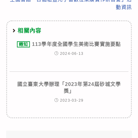
動資訊
相關內容
113學年度全國學生美術比賽實施要點
轉知
2024-06-13
國立臺東大學辦理「2023年第24屆砂城文學
獎」
2023-03-29