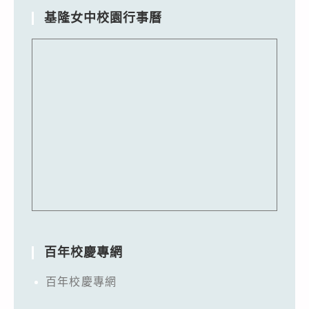
基隆女中校園行事曆
百年校慶專網
百年校慶專網