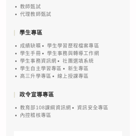
教師甄試
代理教師甄試
學生專區
成績缺曠
學生學習歷程檔案專區
學生手冊
學生事務與轉導工作網
學生事務資訊網
社團選填系統
學生自主學習專區
新生專區
高三升學專區
線上授課專區
政令宣導專區
教育部108課綱資訊網
資訊安全專區
內控稽核專區