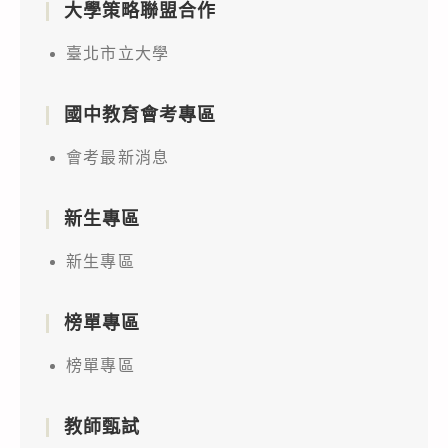
大學策略聯盟合作
臺北市立大學
國中教育會考專區
會考最新消息
新生專區
新生專區
榜單專區
榜單專區
教師甄試