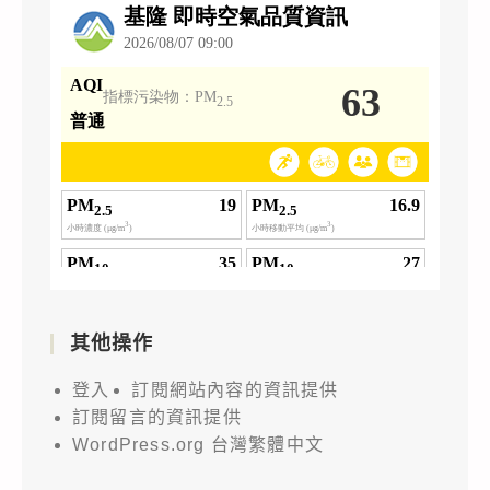
其他操作
登入
訂閱網站內容的資訊提供
訂閱留言的資訊提供
WordPress.org 台灣繁體中文