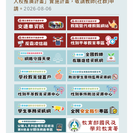
入校推廣計畫」實施計畫，敬請教師(社群)申
請。
2026-08-06