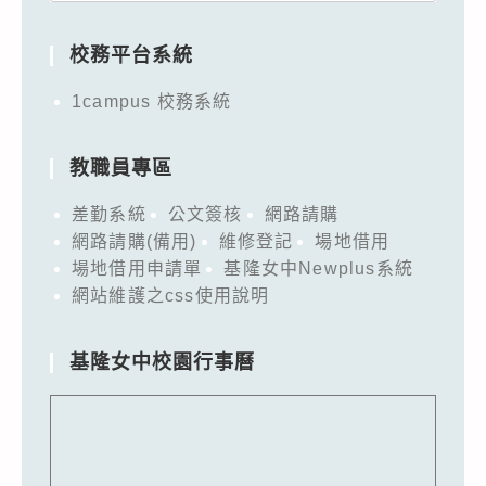
for:
校務平台系統
1campus 校務系統
教職員專區
差勤系統
公文簽核
網路請購
網路請購(備用)
維修登記
場地借用
場地借用申請單
基隆女中Newplus系統
網站維護之css使用說明
基隆女中校園行事曆