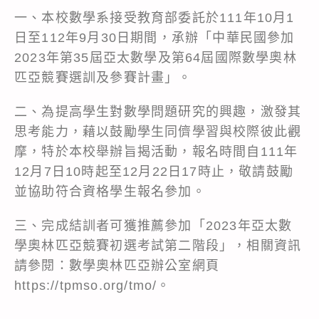
一、本校數學系接受教育部委託於111年10月1
日至112年9月30日期間，承辦「中華民國參加
2023年第35屆亞太數學及第64屆國際數學奧林
匹亞競賽選訓及參賽計畫」。
二、為提高學生對數學問題研究的興趣，激發其
思考能力，藉以鼓勵學生同儕學習與校際彼此觀
摩，特於本校舉辦旨揭活動，報名時間自111年
12月7日10時起至12月22日17時止，敬請鼓勵
並協助符合資格學生報名參加。
三、完成結訓者可獲推薦參加「2023年亞太數
學奧林匹亞競賽初選考試第二階段」，相關資訊
請參閱：數學奧林匹亞辦公室網頁
https://tpmso.org/tmo/
。