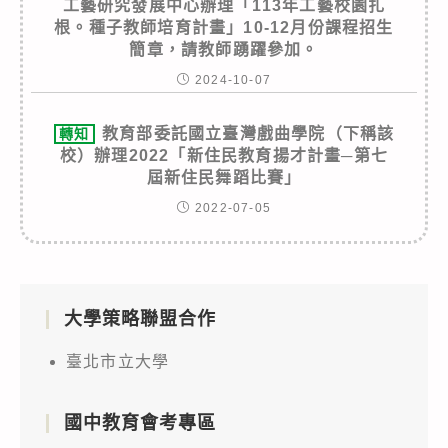
工藝研究發展中心辦理「113年工藝校園扎
根。種子教師培育計畫」10-12月份課程招生
簡章，請教師踴躍參加。
2024-10-07
教育部委託國立臺灣戲曲學院（下稱該
轉知
校）辦理2022「新住民教育揚才計畫─第七
屆新住民舞蹈比賽」
2022-07-05
大學策略聯盟合作
臺北市立大學
國中教育會考專區