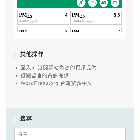
其他操作
登入
訂閱網站內容的資訊提供
訂閱留言的資訊提供
WordPress.org 台灣繁體中文
搜尋
Search