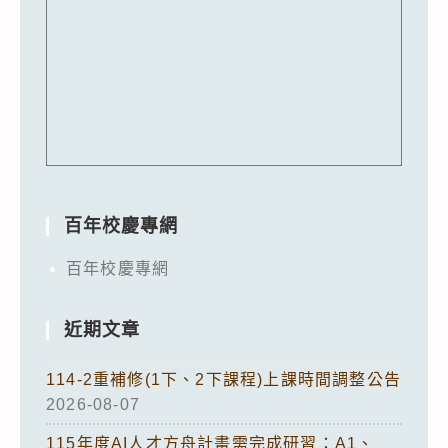
百年校慶專網
百年校慶專網
近期文章
114-2重補修(1下、2下課程)上課時間調整公告
2026-08-07
115年度AI人才方舟計畫需完成研習：A1、