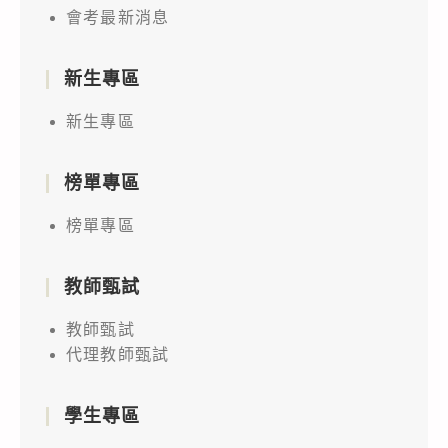
會考最新消息
新生專區
新生專區
榜單專區
榜單專區
教師甄試
教師甄試
代理教師甄試
學生專區