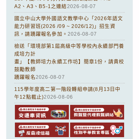
A2、A3、B5-1之連結
2026-08-07
國立中山大學外國語文教學中心「2026年語文
能力研習班(2026 /09 ~ 2026/12)」招生資
訊，請踴躍報名參加。
2026-08-07
檢送「環境部第1屆高級中等學校內永續部門養
成培力計
畫」【教師培力永續工作坊】簡章1份，請貴校
鼓勵教師
踴躍報名
2026-08-07
115學年度高二第一階段轉組申請(8月13日中
午12點截止)
2026-08-06