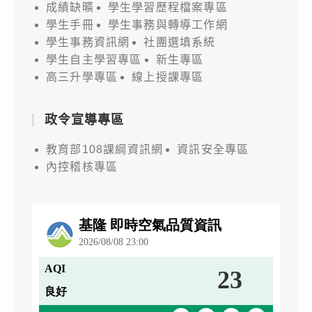
成績缺曠
學生學習歷程檔案專區
學生手冊
學生事務與轉導工作網
學生事務資訊網
社團選填系統
學生自主學習專區
新生專區
高三升學專區
線上授課專區
政令宣導專區
教育部108課綱資訊網
資訊安全專區
內控稽核專區