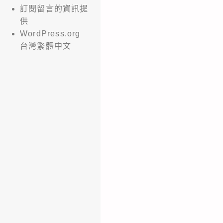
訂閱留言的資訊提
供
WordPress.org
台灣繁體中文