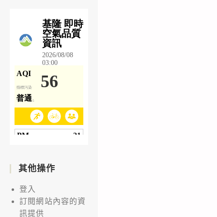
其他操作
登入
訂閱網站內容的資
訊提供