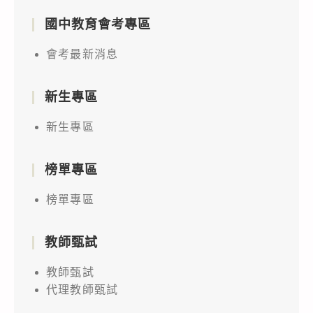
國中教育會考專區
會考最新消息
新生專區
新生專區
榜單專區
榜單專區
教師甄試
教師甄試
代理教師甄試