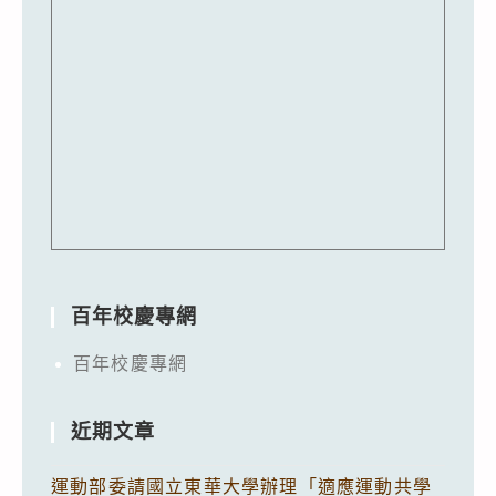
百年校慶專網
百年校慶專網
近期文章
運動部委請國立東華大學辦理「適應運動共學