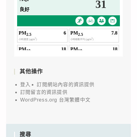
其他操作
登入
訂閱網站內容的資訊提供
訂閱留言的資訊提供
WordPress.org 台灣繁體中文
搜尋