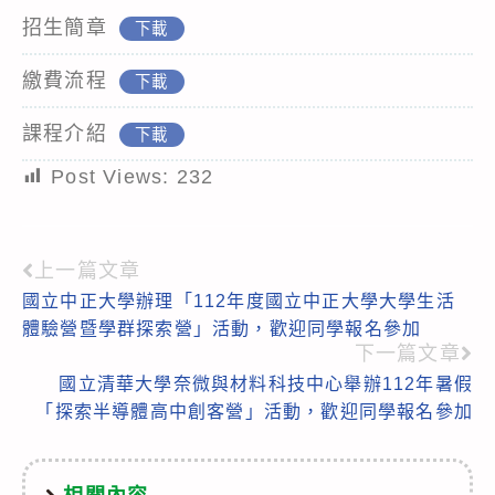
招生簡章
下載
繳費流程
下載
課程介紹
下載
Post Views:
232
上一篇文章
Read
國立中正大學辦理「112年度國立中正大學大學生活
more
體驗營暨學群探索營」活動，歡迎同學報名參加
articles
下一篇文章
國立清華大學奈微與材料科技中心舉辦112年暑假
「探索半導體高中創客營」活動，歡迎同學報名參加