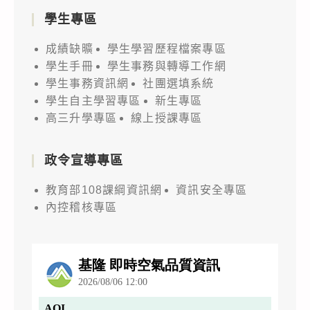
學生專區
成績缺曠
學生學習歷程檔案專區
學生手冊
學生事務與轉導工作網
學生事務資訊網
社團選填系統
學生自主學習專區
新生專區
高三升學專區
線上授課專區
政令宣導專區
教育部108課綱資訊網
資訊安全專區
內控稽核專區