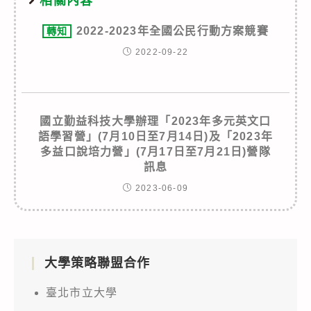
相關內容
2022-2023年全國公民行動方案競賽
轉知
2022-09-22
國立勤益科技大學辦理「2023年多元英文口
語學習營」(7月10日至7月14日)及「2023年
多益口說培力營」(7月17日至7月21日)營隊
訊息
2023-06-09
大學策略聯盟合作
臺北市立大學