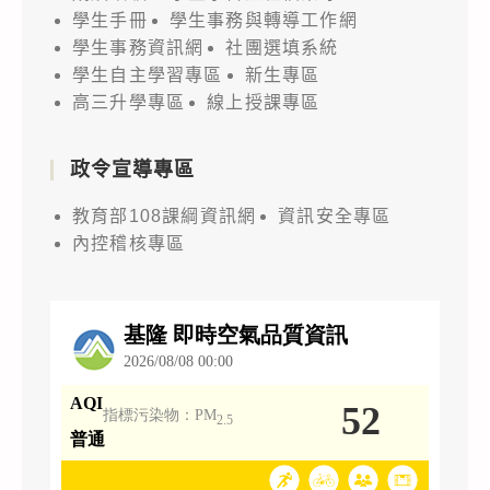
學生手冊
學生事務與轉導工作網
學生事務資訊網
社團選填系統
學生自主學習專區
新生專區
高三升學專區
線上授課專區
政令宣導專區
教育部108課綱資訊網
資訊安全專區
內控稽核專區