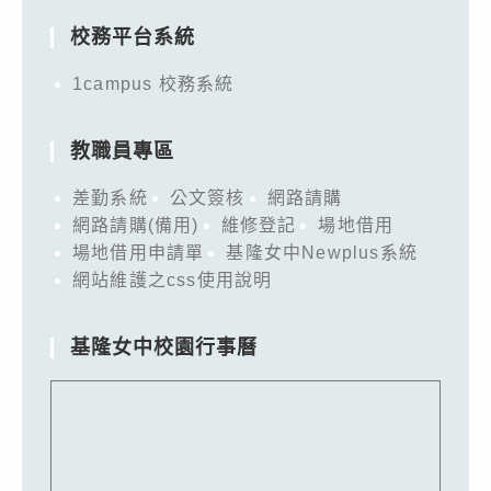
校務平台系統
1campus 校務系統
教職員專區
差勤系統
公文簽核
網路請購
網路請購(備用)
維修登記
場地借用
場地借用申請單
基隆女中Newplus系統
網站維護之css使用說明
基隆女中校園行事曆