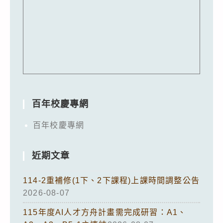
百年校慶專網
百年校慶專網
近期文章
114-2重補修(1下、2下課程)上課時間調整公告
2026-08-07
115年度AI人才方舟計畫需完成研習：A1、