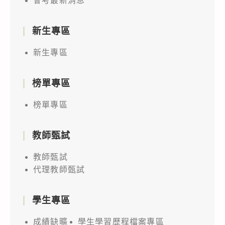
會考最新消息
新生專區
新生專區
榜單專區
榜單專區
教師甄試
教師甄試
代理教師甄試
學生專區
成績缺曠
學生學習歷程檔案專區