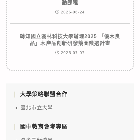
動課程
2026-06-24
轉知國立雲林科技大學辦理2025 「優木良
品」木產品創新研發競圖徵選計畫
2025-07-07
大學策略聯盟合作
臺北市立大學
國中教育會考專區