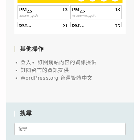
其他操作
登入
訂閱網站內容的資訊提供
訂閱留言的資訊提供
WordPress.org 台灣繁體中文
搜尋
Search
for: