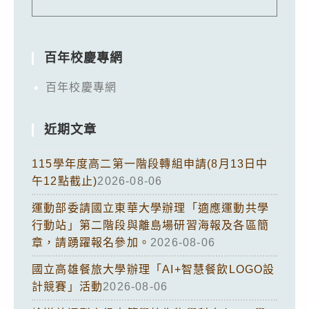
百年校慶專網
百年校慶專網
近期文章
115學年度高二第一階段轉組申請(8月13日中
午12點截止)
2026-08-06
運動部委請國立東華大學辦理「適應運動共學
行動站」第二階段與離島場研習海報及各區簡
章，請踴躍報名參加。
2026-08-06
國立高雄餐旅大學辦理「AI+智慧餐飲LOGO設
計競賽」活動
2026-08-06