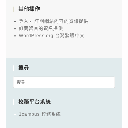
其他操作
登入
訂閱網站內容的資訊提供
訂閱留言的資訊提供
WordPress.org 台灣繁體中文
搜尋
Search
for:
校務平台系統
1campus 校務系統