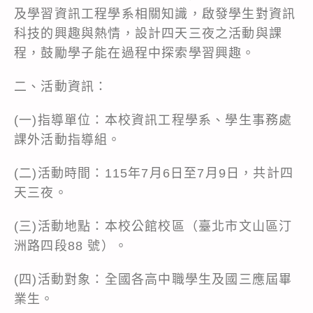
及學習資訊工程學系相關知識，啟發學生對資訊
科技的興趣與熱情，設計四天三夜之活動與課
程，鼓勵學子能在過程中探索學習興趣。
二、活動資訊：
(一)指導單位：本校資訊工程學系、學生事務處
課外活動指導組。
(二)活動時間：115年7月6日至7月9日，共計四
天三夜。
(三)活動地點：本校公館校區（臺北市文山區汀
洲路四段88 號）。
(四)活動對象：全國各高中職學生及國三應屆畢
業生。