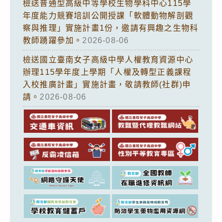
檢送普通型高級中等學校生物學科中心115學
年度能力競賽培訓公開授課「軟體動物解剖觀
察與推理」實施計畫1份，邀請有興趣之生物科
教師踴躍參加。
2026-08-06
檢送國立臺南女子高級中學人權教育資源中心
辦理115學年度上學期「人權及轉型正義課程
入校推廣計畫」實施計畫，敬請教師(社群)申
請。
2026-08-06