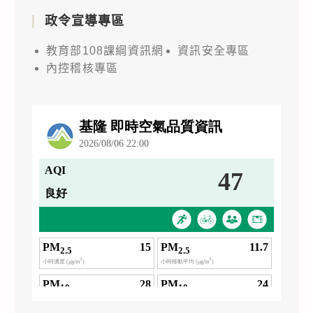
政令宣導專區
教育部108課綱資訊網
資訊安全專區
內控稽核專區