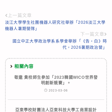
上一篇文章
Read
淡江大學學生社團機器人研究社舉辦「2026淡江大學
more
機器人暑期營隊」
articles
下一篇文章
國立中正大學政治學系系學會舉辦「《告‧白》時
代，2026暑期政治營」
相關內容
敬邀 貴校師生參加「2023韓國WICO世界發
明創新競賽」。
2023-03-06
亞東學校財團法人亞東科技大學工商業設計