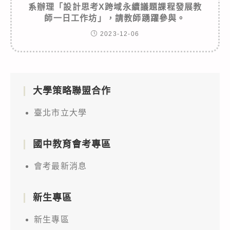
系辦理「設計思考X跨域永續議題課程發展教
師一日工作坊」，請教師踴躍參與。
2023-12-06
大學策略聯盟合作
臺北市立大學
國中教育會考專區
會考最新消息
新生專區
新生專區