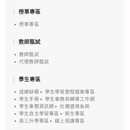
榜單專區
榜單專區
教師甄試
教師甄試
代理教師甄試
學生專區
成績缺曠
學生學習歷程檔案專區
學生手冊
學生事務與轉導工作網
學生事務資訊網
社團選填系統
學生自主學習專區
新生專區
高三升學專區
線上授課專區