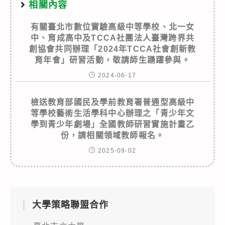
相關內容
有關臺北市數位實驗高級中等學校、北一女
中、育成高中及TCCA社團法人臺灣跨界共
創協會共同辦理「2024年TCCA社會創新教
育年會」研習活動，敬請師生踴躍參與。
2024-06-17
檢送教育部國民及學前教育署普通型高級中
等學校藝術生活學科中心辦理之「青少年文
學到青少年劇場」全國教師研習實施計畫乙
份，請相關領域教師報名。
2025-09-02
大學策略聯盟合作