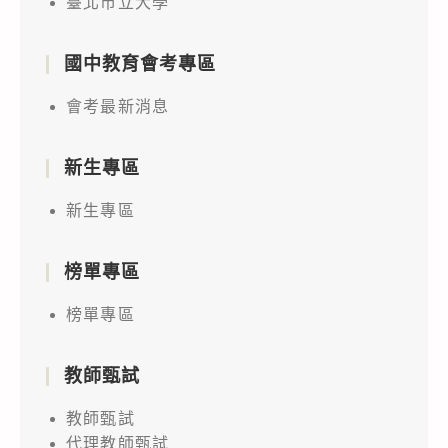
臺北市立大學
國中教育會考專區
會考最新消息
新生專區
新生專區
榜單專區
榜單專區
教師甄試
教師甄試
代理教師甄試