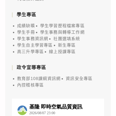
學生專區
成績缺曠
學生學習歷程檔案專區
學生手冊
學生事務與轉導工作網
學生事務資訊網
社團選填系統
學生自主學習專區
新生專區
高三升學專區
線上授課專區
政令宣導專區
教育部108課綱資訊網
資訊安全專區
內控稽核專區