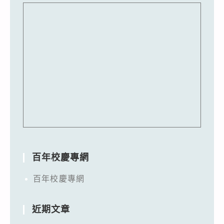
百年校慶專網
百年校慶專網
近期文章