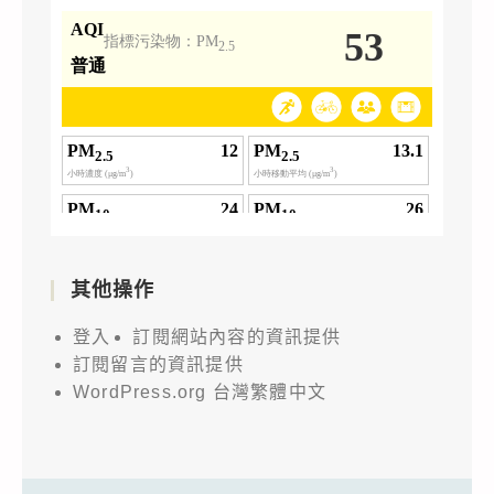
其他操作
登入
訂閱網站內容的資訊提供
訂閱留言的資訊提供
WordPress.org 台灣繁體中文