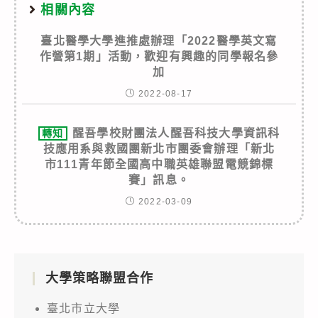
相關內容
臺北醫學大學進推處辦理「2022醫學英文寫
作營第1期」活動，歡迎有興趣的同學報名參
加
2022-08-17
醒吾學校財團法人醒吾科技大學資訊科
轉知
技應用系與救國團新北市團委會辦理「新北
市111青年節全國高中職英雄聯盟電競錦標
賽」訊息。
2022-03-09
大學策略聯盟合作
臺北市立大學