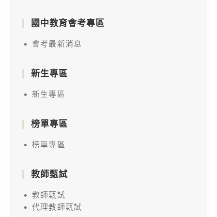
國中教育會考專區
會考最新消息
新生專區
新生專區
榜單專區
榜單專區
教師甄試
教師甄試
代理教師甄試