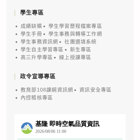
學生專區
成績缺曠
學生學習歷程檔案專區
學生手冊
學生事務與轉導工作網
學生事務資訊網
社團選填系統
學生自主學習專區
新生專區
高三升學專區
線上授課專區
政令宣導專區
教育部108課綱資訊網
資訊安全專區
內控稽核專區