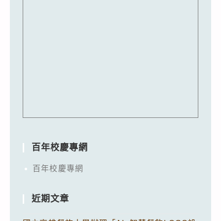
百年校慶專網
百年校慶專網
近期文章