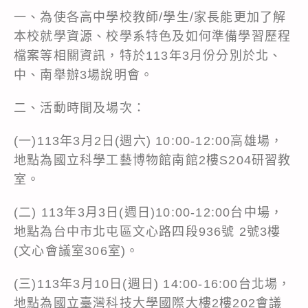
一、為使各高中學校教師/學生/家長能更加了解
本校就學資源、校學系特色及如何準備學習歷程
檔案等相關資訊，特於113年3月份分別於北、
中、南舉辦3場說明會。
二、活動時間及場次：
(一)113年3月2日(週六) 10:00-12:00高雄場，
地點為國立科學工藝博物館南館2樓S204研習教
室。
(二) 113年3月3日(週日)10:00-12:00台中場，
地點為台中市北屯區文心路四段936號 2號3樓
(文心會議室306室)。
(三)113年3月10日(週日) 14:00-16:00台北場，
地點為國立臺灣科技大學國際大樓2樓202會議