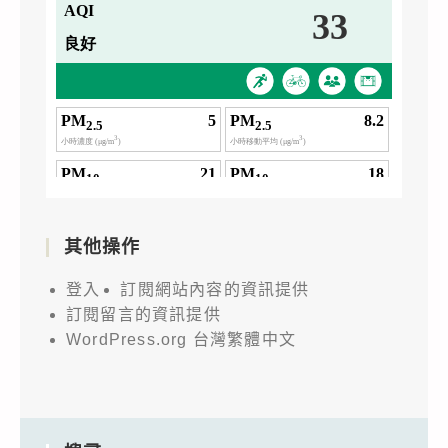
其他操作
登入
訂閱網站內容的資訊提供
訂閱留言的資訊提供
WordPress.org 台灣繁體中文