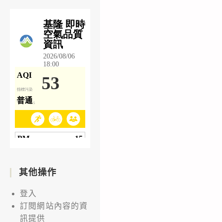
其他操作
登入
訂閱網站內容的資
訊提供