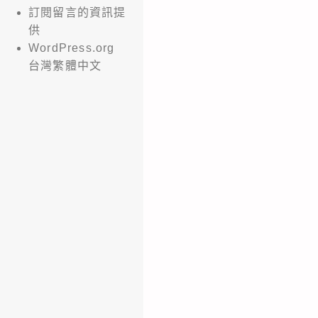
訂閱留言的資訊提
供
WordPress.org
台灣繁體中文