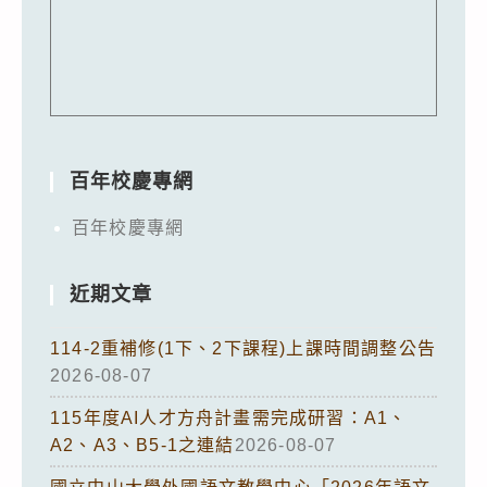
百年校慶專網
百年校慶專網
近期文章
114-2重補修(1下、2下課程)上課時間調整公告
2026-08-07
115年度AI人才方舟計畫需完成研習：A1、
A2、A3、B5-1之連結
2026-08-07