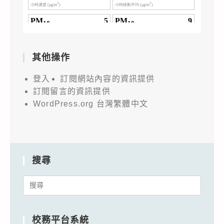
其他操作
登入
訂閱網站內容的資訊提供
訂閱留言的資訊提供
WordPress.org 台灣繁體中文
搜尋
Search
for:
校務平台系統