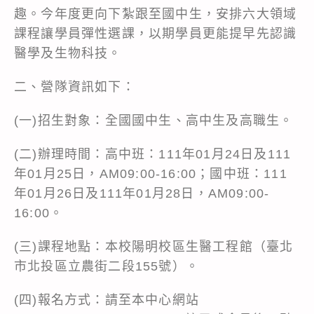
趣。今年度更向下紮跟至國中生，安排六大領域
課程讓學員彈性選課，以期學員更能提早先認識
醫學及生物科技。
二、營隊資訊如下：
(一)招生對象：全國國中生、高中生及高職生。
(二)辦理時間：高中班：111年01月24日及111
年01月25日，AM09:00-16:00；國中班：111
年01月26日及111年01月28日，AM09:00-
16:00。
(三)課程地點：本校陽明校區生醫工程館（臺北
市北投區立農街二段155號）。
(四)報名方式：請至本中心網站