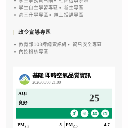
學生事務資訊網
社團選填系統
學生自主學習專區
新生專區
高三升學專區
線上授課專區
政令宣導專區
教育部108課綱資訊網
資訊安全專區
內控稽核專區