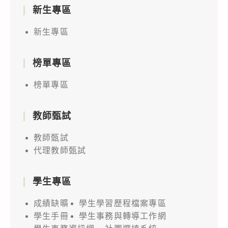
新生專區
新生專區
榜單專區
榜單專區
教師甄試
教師甄試
代理教師甄試
學生專區
成績缺曠
學生學習歷程檔案專區
學生手冊
學生事務與轉導工作網