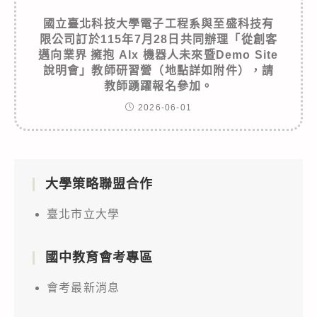
國立臺北科技大學電子工程系與至盛科技有
限公司訂於115年7月28日共同辦理「從創客
邁向業界 擁抱 AIx 機器人未來暨Demo Site
說明會」教師研習營（地點詳如附件），請
教師踴躍報名參加。
2026-06-01
大學策略聯盟合作
臺北市立大學
國中教育會考專區
會考最新消息