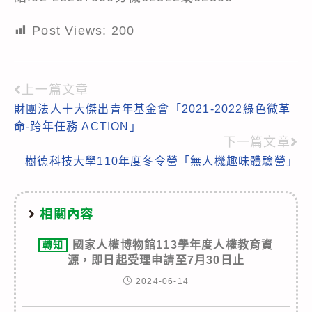
Post Views:
200
上一篇文章
Read
財團法人十大傑出青年基金會「2021-2022綠色微革
more
命-跨年任務 ACTION」
articles
下一篇文章
樹德科技大學110年度冬令營「無人機趣味體驗營」
相關內容
國家人權博物館113學年度人權教育資
轉知
源，即日起受理申請至7月30日止
2024-06-14