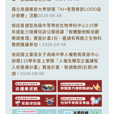
國立高雄餐旅大學辦理「AI+智慧餐飲LOGO設
計競賽」活動
2026-08-06
檢送普通型高級中等學校生物學科中心115學
年度能力競賽培訓公開授課「軟體動物解剖觀
察與推理」實施計畫1份，邀請有興趣之生物科
教師踴躍參加。
2026-08-06
檢送國立臺南女子高級中學人權教育資源中心
辦理115學年度上學期「人權及轉型正義課程
入校推廣計畫」實施計畫，敬請教師(社群)申
請。
2026-08-06