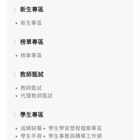
新生專區
新生專區
榜單專區
榜單專區
教師甄試
教師甄試
代理教師甄試
學生專區
成績缺曠
學生學習歷程檔案專區
學生手冊
學生事務與轉導工作網