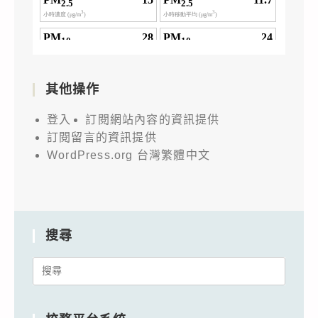
其他操作
登入
訂閱網站內容的資訊提供
訂閱留言的資訊提供
WordPress.org 台灣繁體中文
搜尋
Search
for: