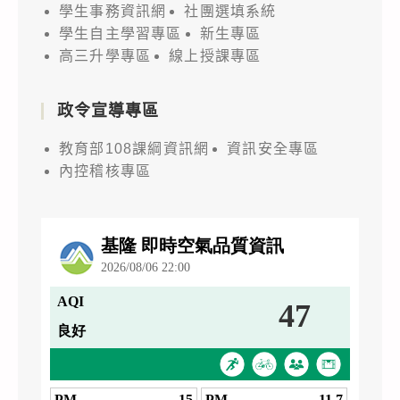
學生事務資訊網
社團選填系統
學生自主學習專區
新生專區
高三升學專區
線上授課專區
政令宣導專區
教育部108課綱資訊網
資訊安全專區
內控稽核專區