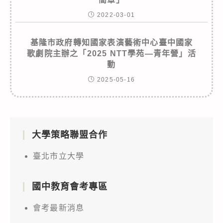
2022-03-01
基隆市政府轉知國家表演藝術中心臺中國家
歌劇院主辦之「2025 NTT學苑—青年營」活
動
2025-05-16
大學策略聯盟合作
臺北市立大學
國中教育會考專區
會考最新消息