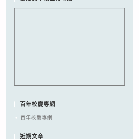
百年校慶專網
百年校慶專網
近期文章