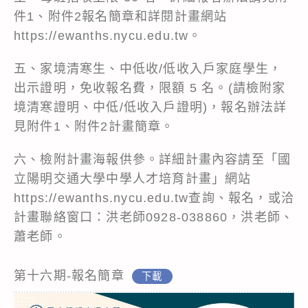
件1、附件2報名簡章和詳閱計畫網站
https://ewanths.nycu.edu.tw。
五、家境清寒生、中低收/低收入戶家庭學生，
出示證明，免收報名費，限額 5 名。(請檢附家
境清寒證明、中低/低收入戶證明)，報名辦法詳
見附件1、附件2計畫簡章。
六、檢附計畫海報供參。詳細計畫內容請至「國
立陽明交通大學中學人才培育計畫」網站
https://ewanths.nycu.edu.tw
查詢、報名，或洽
計畫聯絡窗口：洪老師0928-038860，洪老師、
蕭老師。
第十六期-報名簡章
下載