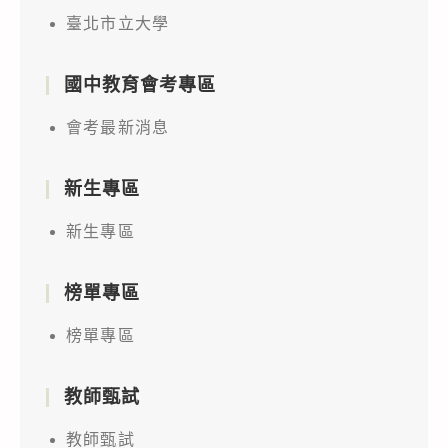
臺北市立大學
國中教育會考專區
會考最新消息
新生專區
新生專區
榜單專區
榜單專區
教師甄試
教師甄試