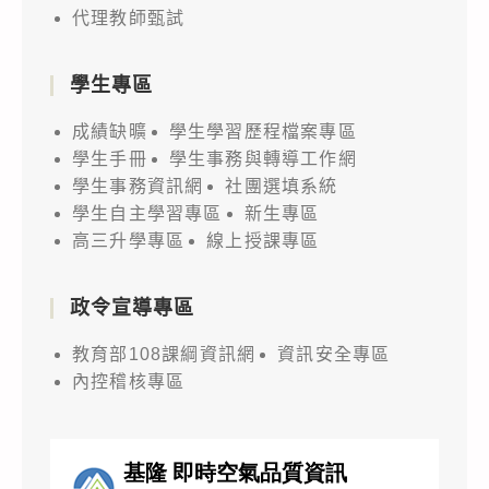
代理教師甄試
學生專區
成績缺曠
學生學習歷程檔案專區
學生手冊
學生事務與轉導工作網
學生事務資訊網
社團選填系統
學生自主學習專區
新生專區
高三升學專區
線上授課專區
政令宣導專區
教育部108課綱資訊網
資訊安全專區
內控稽核專區