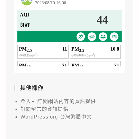
其他操作
登入
訂閱網站內容的資訊提供
訂閱留言的資訊提供
WordPress.org 台灣繁體中文