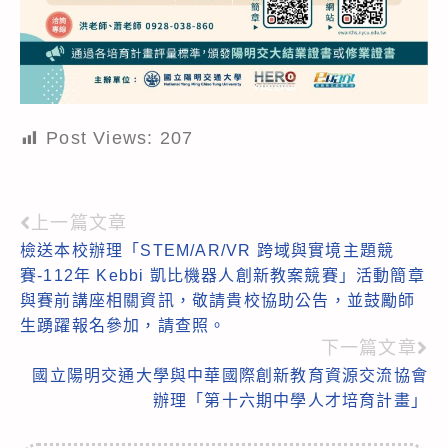
Post Views:
207
上一篇文章
Read
檢送本校辦理「STEM/AR/VR 跨域與實境主題競
more
賽-112年 Kebbi 凱比機器人創新教案競賽」活動簡章
articles
與賽前講座相關資訊，敬請貴校協助公告，並鼓勵師
生踴躍報名參加，請查照。
下一篇文章
國立陽明交通大學與中華國際創新教育資源交流協會
辦理「第十六期中學人才培育計畫」