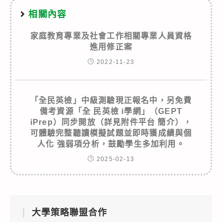
相關內容
家庭教育專業及社會工作相關專業人員資格
進用修正案
2022-11-23
「全民英檢」中級測驗現正報名中，另免費
備考資源「全 民英檢 i學網」（GEPT
iPrep）同步開放（詳見附件平台 簡介），
可體驗完整聽讀模擬試題並即時獲成績與個
人化 強弱項分析，鼓勵學生多加利用。
2025-02-13
大學策略聯盟合作