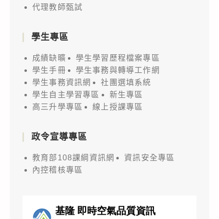
代理教師甄試
學生專區
成績缺曠
學生學習歷程檔案專區
學生手冊
學生事務與轉導工作網
學生事務資訊網
社團選填系統
學生自主學習專區
新生專區
高三升學專區
線上授課專區
政令宣導專區
教育部108課綱資訊網
資訊安全專區
內控稽核專區