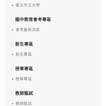
臺北市立大學
國中教育會考專區
會考最新消息
新生專區
新生專區
榜單專區
榜單專區
教師甄試
教師甄試