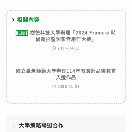
相關內容
樹德科技大學辦理「2024 Framesi 時
轉知
尚街拍暨短影音創作大賽」
2024-04-10
國立臺灣師範大學辦理114年教育部品德教育
入選作品
2026-01-23
大學策略聯盟合作