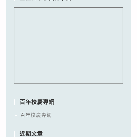
百年校慶專網
百年校慶專網
近期文章