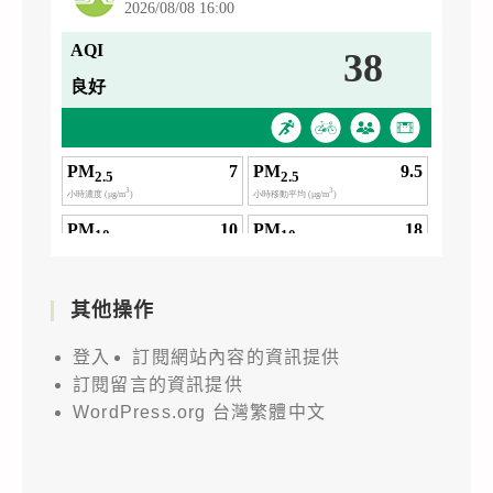
其他操作
登入
訂閱網站內容的資訊提供
訂閱留言的資訊提供
WordPress.org 台灣繁體中文