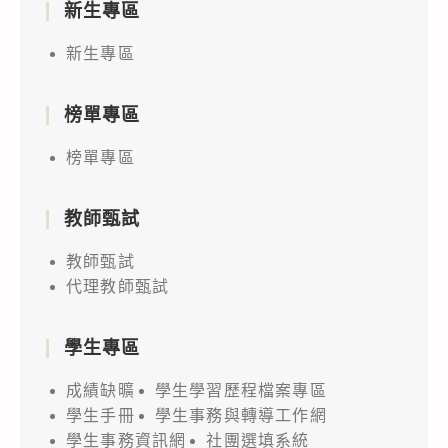
新生專區
新生專區
榜單專區
榜單專區
教師甄試
教師甄試
代理教師甄試
學生專區
成績缺曠
學生學習歷程檔案專區
學生手冊
學生事務與轉導工作網
學生事務資訊網
社團選填系統