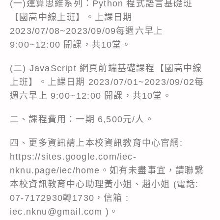
(一)運算思維系列：Python 程式語言基礎班
【國高中線上班】。上課日期
2023/07/08~2023/09/09每週六早上
9:00~12:00 開課，共10堂。
(二) JavaScript 網頁前端基礎課程【國高中線
上班】。上課日期 2023/07/01~2023/09/02每
週六早上 9:00~12:00 開課，共10堂。
二、課程費用：一期 6,500元/人。
四、更多資訊請上本校資訊教育中心官網:
https://sites.google.com/iec-
nknu.page/iec/home
。如有未盡事宜，請聯繫
本校資訊教育中心助理黃小姐、趙小姐 (電話:
07-7172930轉1730，信箱 :
iec.nknu@gmail.com )。