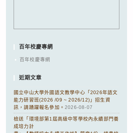
百年校慶專網
百年校慶專網
近期文章
國立中山大學外國語文教學中心「2026年語文
能力研習班(2026 /09 ~ 2026/12)」招生資
訊，請踴躍報名參加。
2026-08-07
檢送「環境部第1屆高級中等學校內永續部門養
成培力計