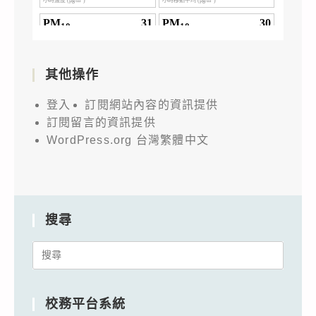
其他操作
登入
訂閱網站內容的資訊提供
訂閱留言的資訊提供
WordPress.org 台灣繁體中文
搜尋
Search
for:
校務平台系統