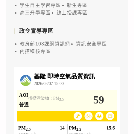
學生自主學習專區
新生專區
高三升學專區
線上授課專區
政令宣導專區
教育部108課綱資訊網
資訊安全專區
內控稽核專區