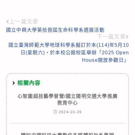
上一篇文章
Read
國立中興大學第拾捌屆生命科學系週展活動
more
下一篇文章
articles
國立臺灣師範大學地球科學系擬訂於本(114)年5月10
日(星期六)，於本校公館校區舉辦「2025 Open
House開放參觀日」
相關內容
心智圖超技藝學習營/國立陽明交通大學推廣
教育中心
2024-10-29