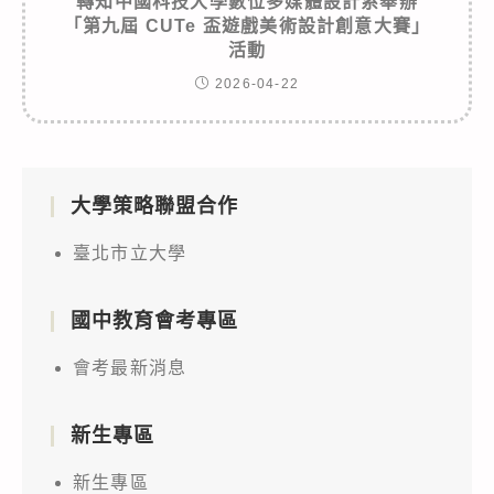
轉知中國科技大學數位多媒體設計系舉辦
「第九屆 CUTe 盃遊戲美術設計創意大賽」
活動
2026-04-22
大學策略聯盟合作
臺北市立大學
國中教育會考專區
會考最新消息
新生專區
新生專區