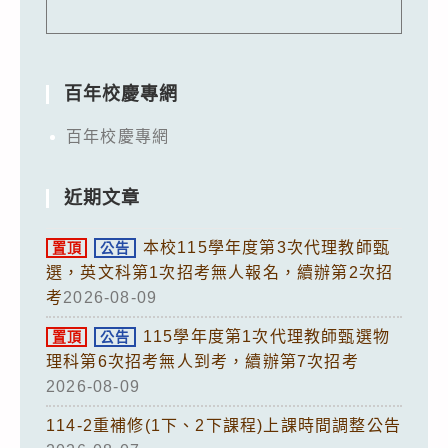
百年校慶專網
百年校慶專網
近期文章
本校115學年度第3次代理教師甄
置頂
公告
選，英文科第1次招考無人報名，續辦第2次招
考
2026-08-09
115學年度第1次代理教師甄選物
置頂
公告
理科第6次招考無人到考，續辦第7次招考
2026-08-09
114-2重補修(1下、2下課程)上課時間調整公告