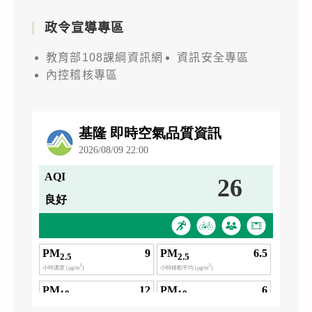
政令宣導專區
教育部108課綱資訊網
資訊安全專區
內控稽核專區