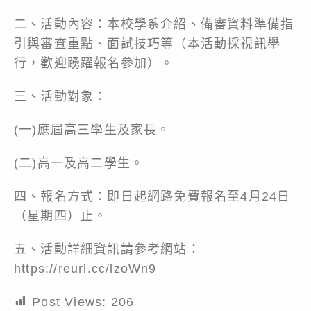
二、活動內容：本校學系介紹、備審資料準備指
引與審查重點、面試技巧等（本活動採視訊舉
行，歡迎踴躍報名參加）。
三、活動對象：
(一)應屆高三學生及家長。
(二)高一及高二學生。
四、報名方式：即日起網路免費報名至4月24日
（星期四）止。
五、活動詳細資訊請參考網站：
https://reurl.cc/lzoWn9
Post Views:
206