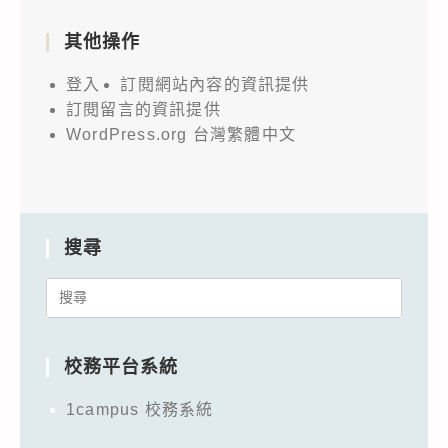
其他操作
登入
訂閱網站內容的資訊提供
訂閱留言的資訊提供
WordPress.org 台灣繁體中文
搜尋
Search
for:
校務平台系統
1campus 校務系統