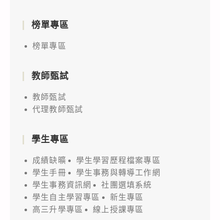
榜單專區
榜單專區
教師甄試
教師甄試
代理教師甄試
學生專區
成績缺曠
學生學習歷程檔案專區
學生手冊
學生事務與轉導工作網
學生事務資訊網
社團選填系統
學生自主學習專區
新生專區
高三升學專區
線上授課專區