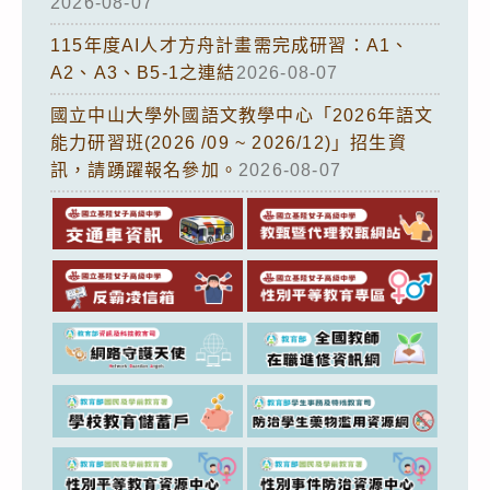
2026-08-07
115年度AI人才方舟計畫需完成研習：A1、
A2、A3、B5-1之連結
2026-08-07
國立中山大學外國語文教學中心「2026年語文
能力研習班(2026 /09 ~ 2026/12)」招生資
訊，請踴躍報名參加。
2026-08-07