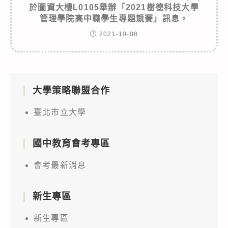
於圖資大樓L0105舉辦「2021樹德科技大學
管理學院高中職學生專題競賽」訊息。
2021-10-08
大學策略聯盟合作
臺北市立大學
國中教育會考專區
會考最新消息
新生專區
新生專區