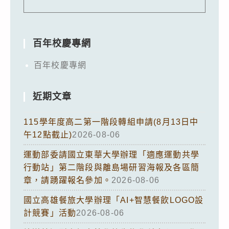
百年校慶專網
百年校慶專網
近期文章
115學年度高二第一階段轉組申請(8月13日中
午12點截止)
2026-08-06
運動部委請國立東華大學辦理「適應運動共學
行動站」第二階段與離島場研習海報及各區簡
章，請踴躍報名參加。
2026-08-06
國立高雄餐旅大學辦理「AI+智慧餐飲LOGO設
計競賽」活動
2026-08-06