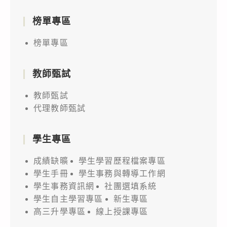
榜單專區
榜單專區
教師甄試
教師甄試
代理教師甄試
學生專區
成績缺曠
學生學習歷程檔案專區
學生手冊
學生事務與轉導工作網
學生事務資訊網
社團選填系統
學生自主學習專區
新生專區
高三升學專區
線上授課專區