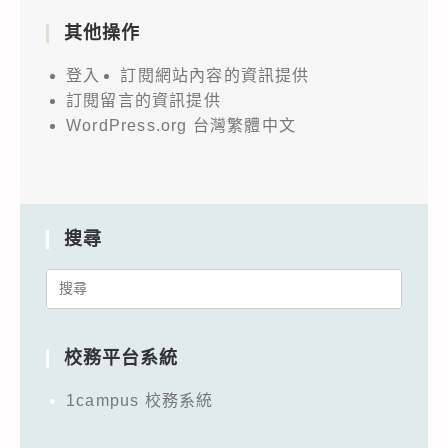
其他操作
登入
訂閱網站內容的資訊提供
訂閱留言的資訊提供
WordPress.org 台灣繁體中文
搜尋
Search
for:
校務平台系統
1campus 校務系統