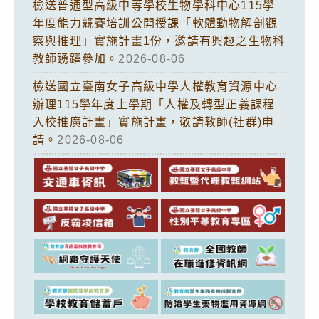
檢送普通型高級中等學校生物學科中心115學
年度能力競賽培訓公開授課「軟體動物解剖觀
察與推理」實施計畫1份，邀請有興趣之生物科
教師踴躍參加。
2026-08-06
檢送國立臺南女子高級中學人權教育資源中心
辦理115學年度上學期「人權及轉型正義課程
入校推廣計畫」實施計畫，敬請教師(社群)申
請。
2026-08-06