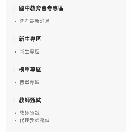
國中教育會考專區
會考最新消息
新生專區
新生專區
榜單專區
榜單專區
教師甄試
教師甄試
代理教師甄試