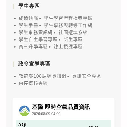
學生專區
成績缺曠
學生學習歷程檔案專區
學生手冊
學生事務與轉導工作網
學生事務資訊網
社團選填系統
學生自主學習專區
新生專區
高三升學專區
線上授課專區
政令宣導專區
教育部108課綱資訊網
資訊安全專區
內控稽核專區