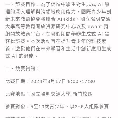
一、競賽目標：為了促進中學生對生成式 AI 原
理的深入理解與跨領域應用能力，國際青少年創
新未來教育協會將聯合 AI4kids、國立陽明交通
大學高等教育開放資源研究中心以及 ewant 育
網開放教育平台，在暑假期間舉辦生成式 AI 黑
客松競賽。本次活動旨在提升青少年的科技素
養，激發他們在未來學習和生活中創新應用生成
式 AI 的潛能。
二、競賽資訊：
比賽日期：2024年8月17日 9:00~17:30
比賽地點：國立陽明交通大學 新竹校區
參賽對象：5至19歲青少年，以3~6人組隊參賽