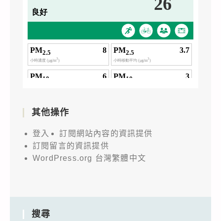
其他操作
登入
訂閱網站內容的資訊提供
訂閱留言的資訊提供
WordPress.org 台灣繁體中文
搜尋