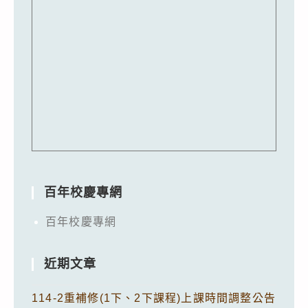
百年校慶專網
百年校慶專網
近期文章
114-2重補修(1下、2下課程)上課時間調整公告