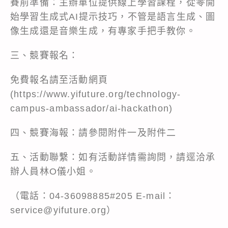
賽前準備：主辦單位提供線上學習課程，從零開
始學習生成式AI提示技巧，不管是語言生成、圖
像生成還是音樂生成，有專家手把手教你。
三、競賽報名：
免費報名請至活動網頁
(https://www.yifuture.org/technology-
campus-ambassador/ai-hackathon)
四、競賽海報：請參閱附件一及附件二
五、活動聯繫：如有活動詳情需詢問，請逕洽承
辦人員林O儀小姐。
（電話：04-36098885#205 E-mail：
service@yifuture.org）