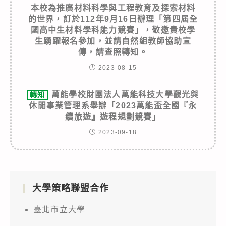
本校為推廣材料科學與工程教育及探索材料
的世界，訂於112年9月16日辦理「第四屆全
國高中生材料學科能力競賽」，敬邀貴校學
生踴躍報名參加，並請自然組教師協助宣
傳，請查照轉知。
2023-08-15
萬能學校財團法人萬能科技大學觀光與
轉知
休閒事業管理系舉辦「2023萬能盃全國『永
續旅遊』遊程規劃競賽」
2023-09-18
大學策略聯盟合作
臺北市立大學