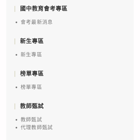
國中教育會考專區
會考最新消息
新生專區
新生專區
榜單專區
榜單專區
教師甄試
教師甄試
代理教師甄試