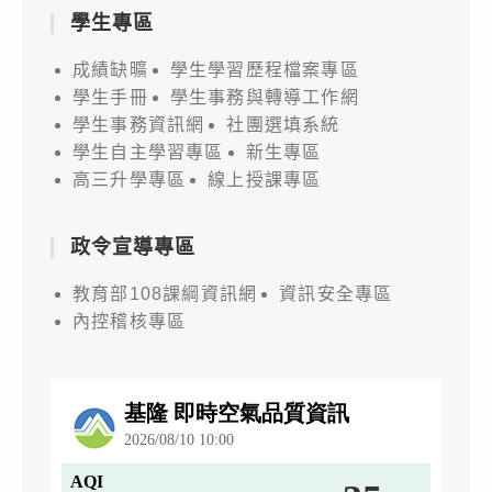
學生專區
成績缺曠
學生學習歷程檔案專區
學生手冊
學生事務與轉導工作網
學生事務資訊網
社團選填系統
學生自主學習專區
新生專區
高三升學專區
線上授課專區
政令宣導專區
教育部108課綱資訊網
資訊安全專區
內控稽核專區