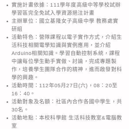
實施計畫依據：111學年度高級中等學校試辦
學習區完全免試入學資源挹注計畫
主辦單位：國立基隆女子高級中學 教務處實
研組
活動特色：營隊課程以電子實作方式，介紹生
活科技相關電學知識與實例應用，並介紹
Arduino相關知識。學習自動控制系統，課程
中讓每位學生動手實做、討論，完成專題製
作，培養學生團隊合作的精神，進而啟發對科
學的興趣。
活動時間：112年05月27日(六)，08：20至
16：40。
活動對象及名額：社區內合作各國中學生，共
30名。
活動地點：本校科學館 生活科技教室&電腦教
室