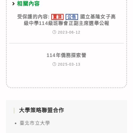
相關內容
受保護的內容:
國立基隆女子高
置頂
公告
級中學114級班聯會正副主席選舉公報
2023-06-12
114年僑務探索營
2025-03-13
大學策略聯盟合作
臺北市立大學