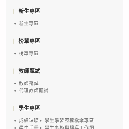
新生專區
新生專區
榜單專區
榜單專區
教師甄試
教師甄試
代理教師甄試
學生專區
成績缺曠
學生學習歷程檔案專區
學生手冊
學生事務與轉導工作網