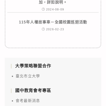
加，詳如說明。
2024-08-09
115年人權故事車－全國校園巡迴活動
2026-02-23
大學策略聯盟合作
臺北市立大學
國中教育會考專區
會考最新消息