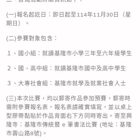
(一)報名起訖日：即日起至114年11月30日（星
期日）。
(二)參賽對象包含：
１、國小組：就讀基隆市小學三年至六年級學生
２、國、高中組：就讀基隆市國中及高中學生
３、大專社會組：基隆市就學及就業社會人士
(三)本次比賽，均以郵寄作品參加預賽，郵寄時
需附參賽報名表，報名表請確實填寫，並以桌上
型膠帶黏貼於作品背面右下方同時寄出。寄至興
隆寺：基隆市傳統暨 e 筆書法比賽 (地址：基隆
市壽山路8號)。