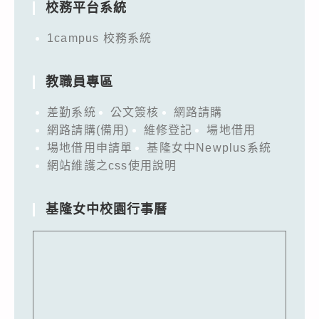
校務平台系統
1campus 校務系統
教職員專區
差勤系統
公文簽核
網路請購
網路請購(備用)
維修登記
場地借用
場地借用申請單
基隆女中Newplus系統
網站維護之css使用說明
基隆女中校園行事曆