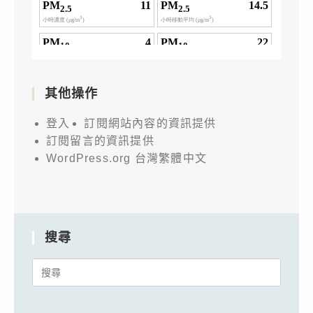
其他操作
登入
訂閱網站內容的資訊提供
訂閱留言的資訊提供
WordPress.org 台灣繁體中文
搜尋
Search
for: