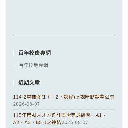
百年校慶專網
百年校慶專網
近期文章
114-2重補修(1下、2下課程)上課時間調整公告
2026-08-07
115年度AI人才方舟計畫需完成研習：A1、
A2、A3、B5-1之連結
2026-08-07