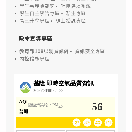
學生事務資訊網
社團選填系統
學生自主學習專區
新生專區
高三升學專區
線上授課專區
政令宣導專區
教育部108課綱資訊網
資訊安全專區
內控稽核專區