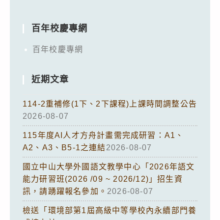
百年校慶專網
百年校慶專網
近期文章
114-2重補修(1下、2下課程)上課時間調整公告
2026-08-07
115年度AI人才方舟計畫需完成研習：A1、
A2、A3、B5-1之連結
2026-08-07
國立中山大學外國語文教學中心「2026年語文
能力研習班(2026 /09 ~ 2026/12)」招生資
訊，請踴躍報名參加。
2026-08-07
檢送「環境部第1屆高級中等學校內永續部門養