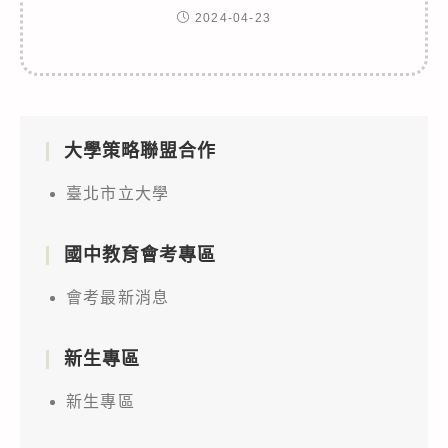
2024-04-23
大學策略聯盟合作
臺北市立大學
國中教育會考專區
會考最新消息
新生專區
新生專區