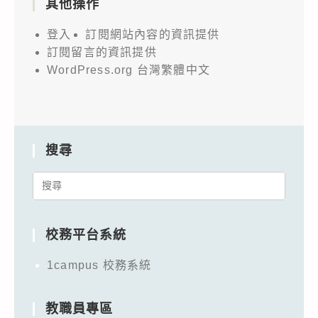
其他操作
登入
訂閱網站內容的資訊提供
訂閱留言的資訊提供
WordPress.org 台灣繁體中文
搜尋
Search
for:
校務平台系統
1campus 校務系統
教職員專區