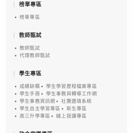
榜單專區
榜單專區
教師甄試
教師甄試
代理教師甄試
學生專區
成績缺曠
學生學習歷程檔案專區
學生手冊
學生事務與轉導工作網
學生事務資訊網
社團選填系統
學生自主學習專區
新生專區
高三升學專區
線上授課專區