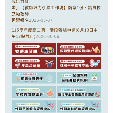
成培力計
畫」【教師培力永續工作坊】簡章1份，請貴校
鼓勵教師
踴躍報名
2026-08-07
115學年度高二第一階段轉組申請(8月13日中
午12點截止)
2026-08-06