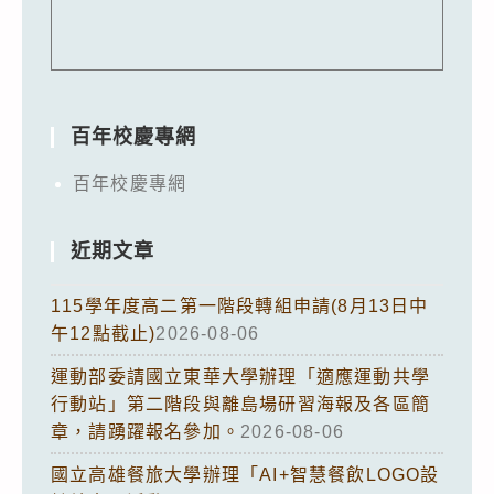
百年校慶專網
百年校慶專網
近期文章
115學年度高二第一階段轉組申請(8月13日中
午12點截止)
2026-08-06
運動部委請國立東華大學辦理「適應運動共學
行動站」第二階段與離島場研習海報及各區簡
章，請踴躍報名參加。
2026-08-06
國立高雄餐旅大學辦理「AI+智慧餐飲LOGO設