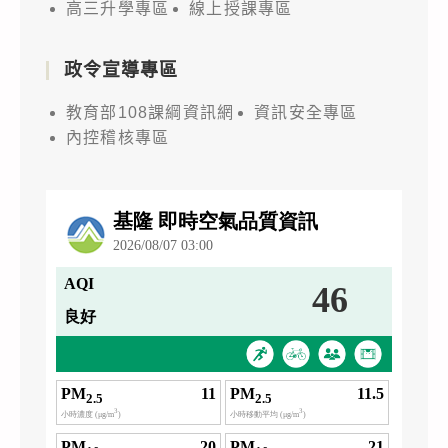
高三升學專區
線上授課專區
政令宣導專區
教育部108課綱資訊網
資訊安全專區
內控稽核專區