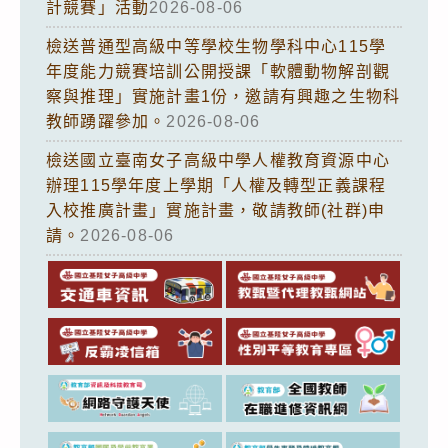
計競賽」活動
2026-08-06
檢送普通型高級中等學校生物學科中心115學
年度能力競賽培訓公開授課「軟體動物解剖觀
察與推理」實施計畫1份，邀請有興趣之生物科
教師踴躍參加。
2026-08-06
檢送國立臺南女子高級中學人權教育資源中心
辦理115學年度上學期「人權及轉型正義課程
入校推廣計畫」實施計畫，敬請教師(社群)申
請。
2026-08-06