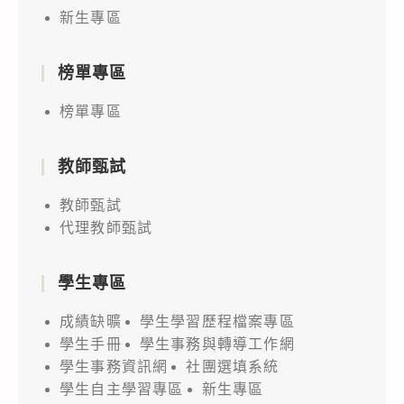
新生專區
榜單專區
榜單專區
教師甄試
教師甄試
代理教師甄試
學生專區
成績缺曠
學生學習歷程檔案專區
學生手冊
學生事務與轉導工作網
學生事務資訊網
社團選填系統
學生自主學習專區
新生專區