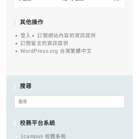
其他操作
登入
訂閱網站內容的資訊提供
訂閱留言的資訊提供
WordPress.org 台灣繁體中文
搜尋
Search
for:
校務平台系統
1campus 校務系統