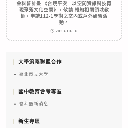
會科普計畫 《合境平安—以空間資訊科技再
現聚落文化空間》，敬請 轉知相關領域教
師，申請112-1學期之室內或戶外研習活
動。
2023-10-16
大學策略聯盟合作
臺北市立大學
國中教育會考專區
會考最新消息
新生專區