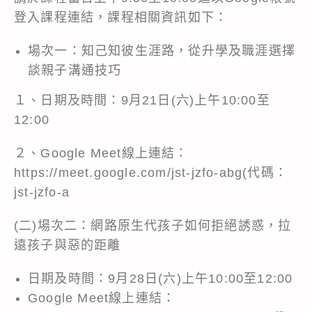
登入課程連結，課程相關資訊如下：
場次一：知己知彼生涯路，從升學及職涯選擇
談親子溝通技巧
１、日期及時間：9月21日(六)上午10:00至
12:00
２、Google Meet線上連結：
https://meet.google.com/jst-jzfo-abg
(代碼：
jst-jzfo-a
(二)場次二：網路原生代孩子如何拒絕誘惑，拉
遠孩子與惡的距離
日期及時間：9月28日(六)上午10:00至12:00
Google Meet線上連結：