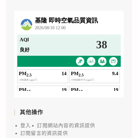
其他操作
登入
訂閱網站內容的資訊提供
訂閱留言的資訊提供