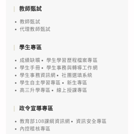
教師甄試
教師甄試
代理教師甄試
學生專區
成績缺曠
學生學習歷程檔案專區
學生手冊
學生事務與轉導工作網
學生事務資訊網
社團選填系統
學生自主學習專區
新生專區
高三升學專區
線上授課專區
政令宣導專區
教育部108課綱資訊網
資訊安全專區
內控稽核專區