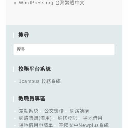
WordPress.org 台灣繁體中文
搜尋
Search
for:
校務平台系統
1campus 校務系統
教職員專區
差勤系統
公文簽核
網路請購
網路請購(備用)
維修登記
場地借用
場地借用申請單
基隆女中Newplus系統