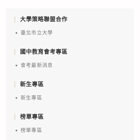
大學策略聯盟合作
臺北市立大學
國中教育會考專區
會考最新消息
新生專區
新生專區
榜單專區
榜單專區