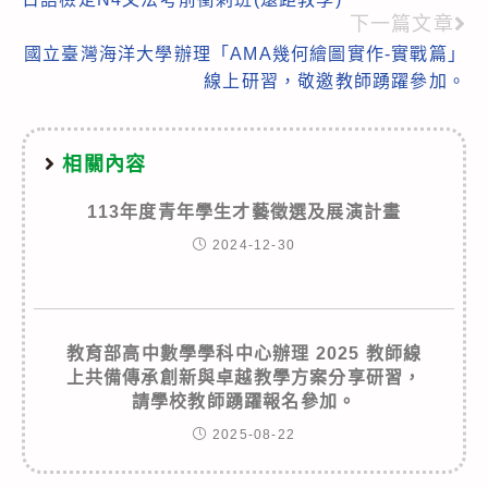
more
下一篇文章
articles
國立臺灣海洋大學辦理「AMA幾何繪圖實作-實戰篇」
線上研習，敬邀教師踴躍參加。
相關內容
113年度青年學生才藝徵選及展演計畫
2024-12-30
教育部高中數學學科中心辦理 2025 教師線
上共備傳承創新與卓越教學方案分享研習，
請學校教師踴躍報名參加。
2025-08-22