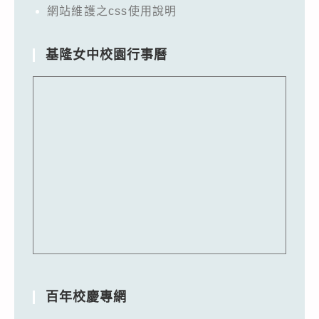
網站維護之css使用說明
基隆女中校園行事曆
百年校慶專網