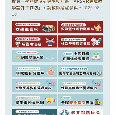
度第一學期數位前導學校計畫「AR2VR跨域教
學設計工作坊」，請教師踴躍參與。
2026-08-
10