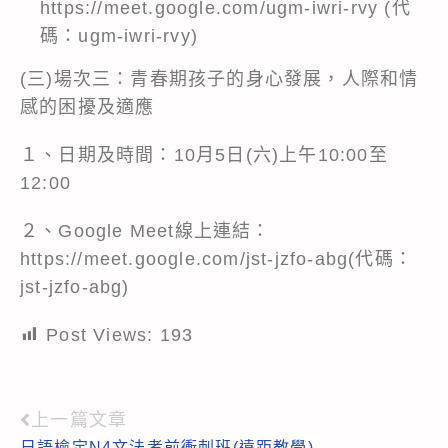
https://meet.google.com/ugm-iwri-rvy
(代
碼：ugm-iwri-rvy)
(三)場次三：青春期孩子的身心發展，人際和情
感的困擾及適應
１、日期及時間：10月5日(六)上午10:00至
12:00
２、Google Meet線上連結：
https://meet.google.com/jst-jzfo-abg
(代碼：
jst-jzfo-abg)
Post Views:
193
上一篇文章
Read
日語檢定N4文法考前衝刺班(遠距教學)