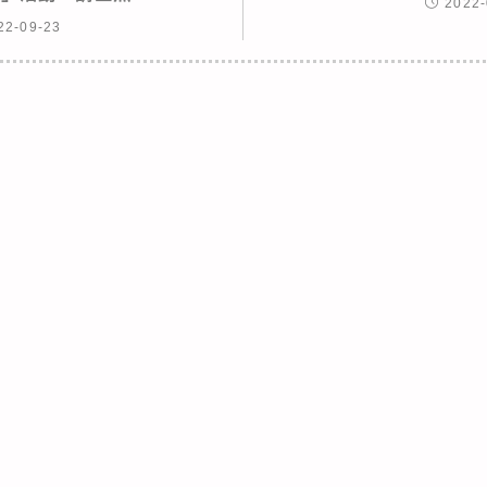
2022-
22-09-23