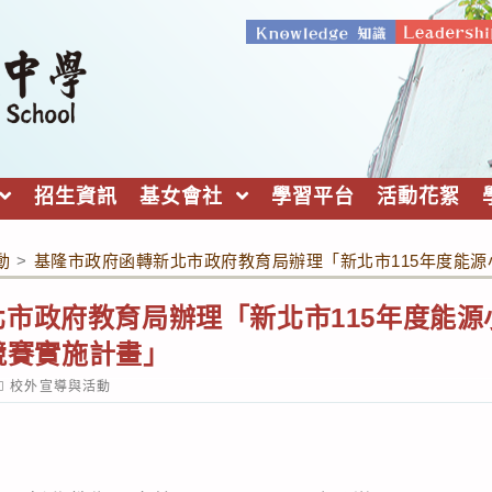
招生資訊
基女會社
學習平台
活動花絮
動
>
基隆市政府函轉新北市政府教育局辦理「新北市115年度能源小
市政府教育局辦理「新北市115年度能源
源競賽實施計畫」
ost
校外宣導與活動
ategory: