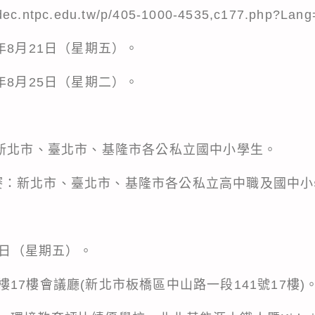
ntpc.edu.tw/p/405-1000-4535,c177.php?Lang
年8月21日（星期五）。
年8月25日（星期二）。
：新北市、臺北市、基隆市各公私立國中小學生。
能源競賽：新北市、臺北市、基隆市各公私立高中職及國中
0日（星期五）。
17樓會議廳(新北市板橋區中山路一段141號17樓)