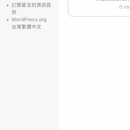
訂閱留言的資訊提
20
供
WordPress.org
台灣繁體中文