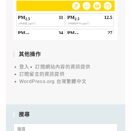
其他操作
登入
訂閱網站內容的資訊提供
訂閱留言的資訊提供
WordPress.org 台灣繁體中文
搜尋
Search