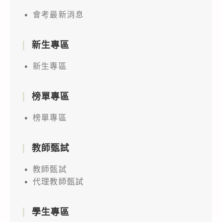
會考最新消息
新生專區
新生專區
榜單專區
榜單專區
教師甄試
教師甄試
代理教師甄試
學生專區