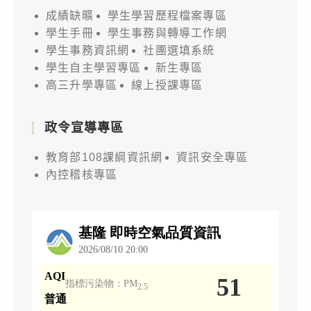
成績缺曠
學生學習歷程檔案專區
學生手冊
學生事務與轉導工作網
學生事務資訊網
社團選填系統
學生自主學習專區
新生專區
高三升學專區
線上授課專區
政令宣導專區
教育部108課綱資訊網
資訊安全專區
內控稽核專區