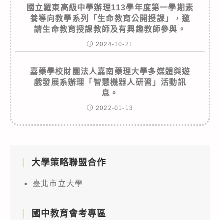
國立羅東高級中學辦理113學年度第一學期素
養導向教學系列「生命教育公開授課」，邀
請生命教育授課教師及有興趣教師參與。
2024-10-21
嘉藥學校財團法人嘉南藥理大學多媒體與遊
戲發展系辦理「智慧機器人研習」活動訊
息。
2022-01-13
大學策略聯盟合作
臺北市立大學
國中教育會考專區