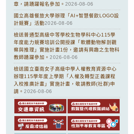
章，請踴躍報名參加。
2026-08-06
國立高雄餐旅大學辦理「AI+智慧餐飲LOGO設
計競賽」活動
2026-08-06
檢送普通型高級中等學校生物學科中心115學
年度能力競賽培訓公開授課「軟體動物解剖觀
察與推理」實施計畫1份，邀請有興趣之生物科
教師踴躍參加。
2026-08-06
檢送國立臺南女子高級中學人權教育資源中心
辦理115學年度上學期「人權及轉型正義課程
入校推廣計畫」實施計畫，敬請教師(社群)申
請。
2026-08-06