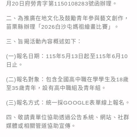
月20日府勞青字第1150108283號函辦理。
二、為推廣在地文化及鼓勵青年參與藝文創作，
苗栗縣辦理「2026白沙屯媽祖繪畫比賽」。
三、旨揭活動內容概述如下：
(一)報名日期：115年5月13日起至115年6月10
日止。
(二)報名對象：包含全國高中職在學學生及18歲
至35歲青年，設有高中職組及青年組。
(三)報名方式：統一採GOOGLE表單線上報名。
四、敬請貴單位協助透過公告系統、網站、社群
媒體或相關管道協助宣傳。