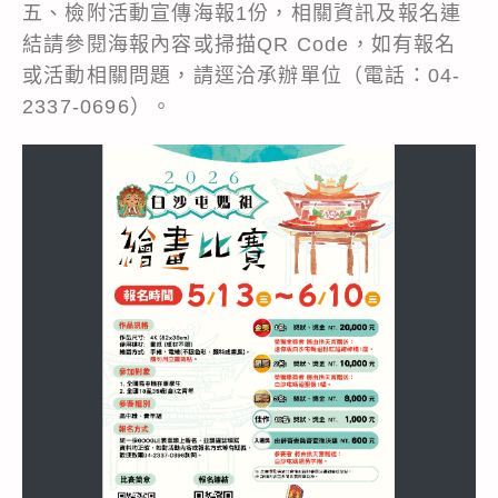
五、檢附活動宣傳海報1份，相關資訊及報名連
結請參閱海報內容或掃描QR Code，如有報名
或活動相關問題，請逕洽承辦單位（電話：04-
2337-0696）。