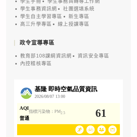
學生手冊
學生事務與轉導工作網
學生事務資訊網
社團選填系統
學生自主學習專區
新生專區
高三升學專區
線上授課專區
政令宣導專區
教育部108課綱資訊網
資訊安全專區
內控稽核專區