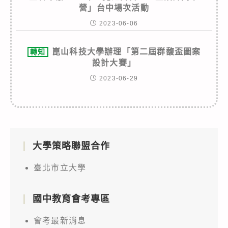
營」台中場次活動
2023-06-06
崑山科技大學辦理「第二屆群馥盃圖案
轉知
設計大賽」
2023-06-29
大學策略聯盟合作
臺北市立大學
國中教育會考專區
會考最新消息