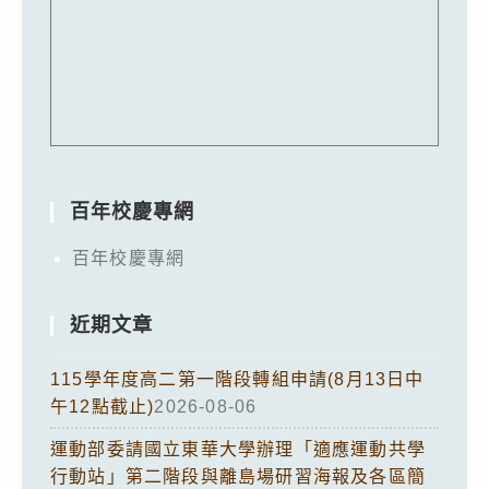
百年校慶專網
百年校慶專網
近期文章
115學年度高二第一階段轉組申請(8月13日中
午12點截止)
2026-08-06
運動部委請國立東華大學辦理「適應運動共學
行動站」第二階段與離島場研習海報及各區簡