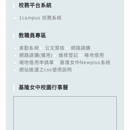
校務平台系統
1campus 校務系統
教職員專區
差勤系統
公文簽核
網路請購
網路請購(備用)
維修登記
場地借用
場地借用申請單
基隆女中Newplus系統
網站維護之css使用說明
基隆女中校園行事曆