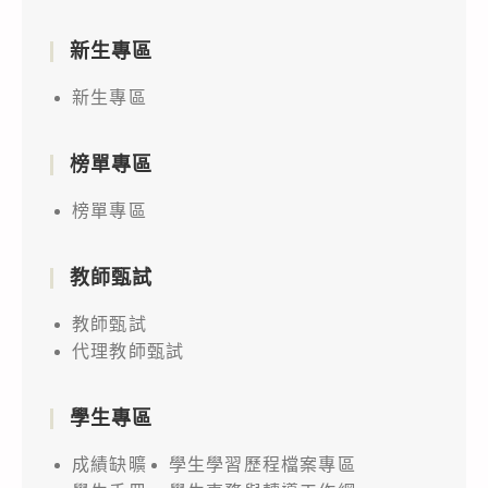
新生專區
新生專區
榜單專區
榜單專區
教師甄試
教師甄試
代理教師甄試
學生專區
成績缺曠
學生學習歷程檔案專區