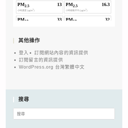
其他操作
登入
訂閱網站內容的資訊提供
訂閱留言的資訊提供
WordPress.org 台灣繁體中文
搜尋
Search
for: