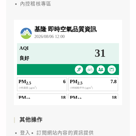
內控稽核專區
其他操作
登入
訂閱網站內容的資訊提供