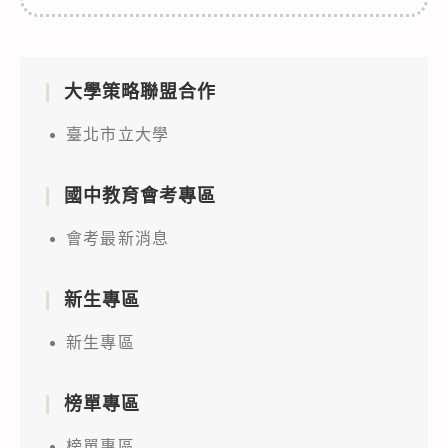
大學策略聯盟合作
臺北市立大學
國中教育會考專區
會考最新消息
新生專區
新生專區
榜單專區
榜單專區