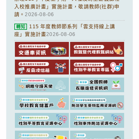
入校推廣計畫」實施計畫，敬請教師(社群)申
請。
2026-08-06
115 年度教師節系列「雲支持線上講
轉知
座」實施計畫
2026-08-06