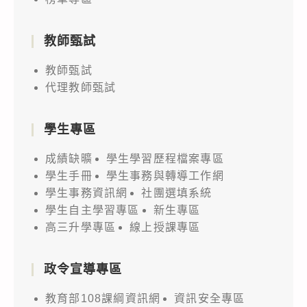
教師甄試
教師甄試
代理教師甄試
學生專區
成績缺曠
學生學習歷程檔案專區
學生手冊
學生事務與轉導工作網
學生事務資訊網
社團選填系統
學生自主學習專區
新生專區
高三升學專區
線上授課專區
政令宣導專區
教育部108課綱資訊網
資訊安全專區