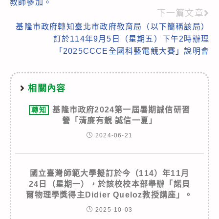
教師參加。
下一篇文章
基隆市政府轉知臺北市政府教育局（以下簡稱該局）
訂於114年9月5日（星期五）下午2時辦理
「2025CCCE全國科藝電競大賽」說明會
相關內容
基隆市政府2024第一屆暑期誠信研習
轉知
營「清廉有靚 誠信一夏」
2024-06-21
國立臺灣師範大學擬訂於今（114）年11月
24日（星期一），於該校校本部舉辦「諾貝
爾物理學獎得主Didier Queloz教授講座」。
2025-10-03