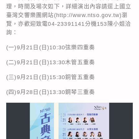
理，時間及場次如下，詳細演出內容請逕上國立
臺灣交響樂團網站(http://www.ntso.gov.tw)瀏
覽，亦歡迎致電04-23391141分機153陳小姐洽
詢：
(一)9月21日(日)10:30弦樂四重奏
(二)9月21日(日)13:30木管五重奏
(三)9月21日(日)15:30銅管五重奏
(四)9月28日(日)13:30鋼琴三重奏