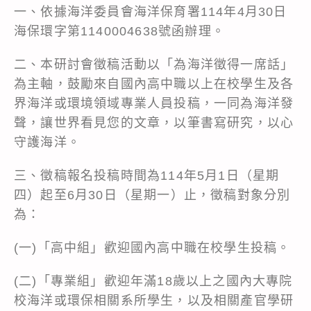
一、依據海洋委員會海洋保育署114年4月30日
海保環字第1140004638號函辦理。
二、本研討會徵稿活動以「為海洋徵得一席話」
為主軸，鼓勵來自國內高中職以上在校學生及各
界海洋或環境領域專業人員投稿，一同為海洋發
聲，讓世界看見您的文章，以筆書寫研究，以心
守護海洋。
三、徵稿報名投稿時間為114年5月1日（星期
四）起至6月30日（星期一）止，徵稿對象分別
為：
(一)「高中組」歡迎國內高中職在校學生投稿。
(二)「專業組」歡迎年滿18歲以上之國內大專院
校海洋或環保相關系所學生，以及相關產官學研