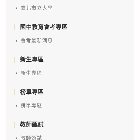
臺北市立大學
國中教育會考專區
會考最新消息
新生專區
新生專區
榜單專區
榜單專區
教師甄試
教師甄試