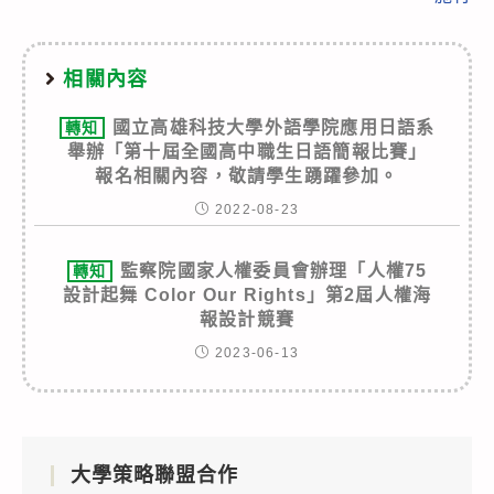
相關內容
國立高雄科技大學外語學院應用日語系
轉知
舉辦「第十屆全國高中職生日語簡報比賽」
報名相關內容，敬請學生踴躍參加。
2022-08-23
監察院國家人權委員會辦理「人權75
轉知
設計起舞 Color Our Rights」第2屆人權海
報設計競賽
2023-06-13
大學策略聯盟合作