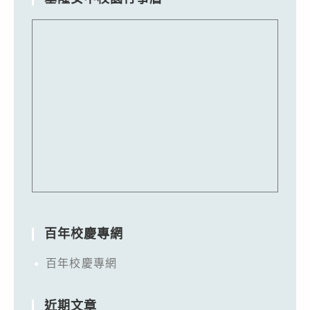
百年校慶專網
百年校慶專網
近期文章