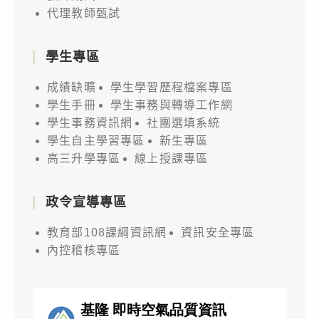
代理教師甄試
學生專區
成績缺曠
學生學習歷程檔案專區
學生手冊
學生事務與轉導工作網
學生事務資訊網
社團選填系統
學生自主學習專區
新生專區
高三升學專區
線上授課專區
政令宣導專區
教育部108課綱資訊網
資訊安全專區
內控稽核專區