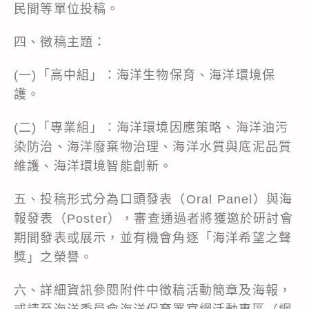
民間等單位投稿。
四、徵稿主題：
(一)「高中組」：海洋生物保育、海洋環境保
護。
(二)「專業組」：海洋環境因應策略、海洋油污
染防治、海洋廢棄物治理、海洋水質與底泥品質
維護、海洋環境智能創新。
五、投稿形式分為口頭發表（Oral Panel）與海
報發表（Poster），審查通過者將獲邀於研討會
期間發表或展示，並有機會角逐「海洋希望之聲
獎」之榮譽。
六、詳細資訊參閱附件中徵稿活動簡章及海報，