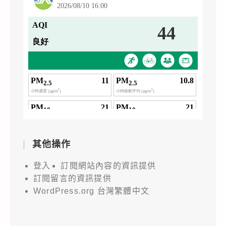
其他操作
登入
訂閱網站內容的資訊提供
訂閱留言的資訊提供
WordPress.org 台灣繁體中文