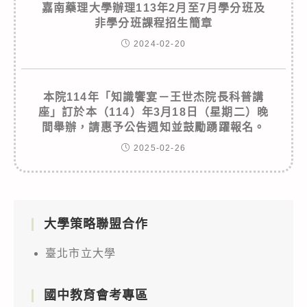
嘉南藥理大學辦理113年2月至7月學分班及
非學分班課程招生簡章
2024-02-20
本院114年「知識饗宴－王世杰院長科普講
座」訂於本（114）年3月18日（星期二）晚
間舉辦，請惠予公告週知並鼓勵踴躍報名。
2025-02-26
大學策略聯盟合作
臺北市立大學
國中教育會考專區