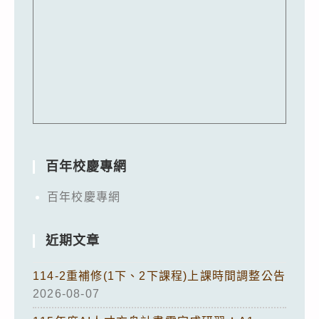
百年校慶專網
百年校慶專網
近期文章
114-2重補修(1下、2下課程)上課時間調整公告
2026-08-07