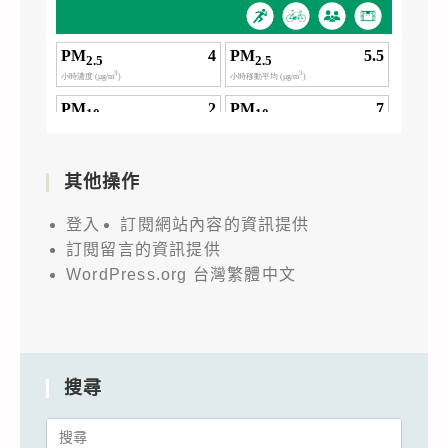
其他操作
登入
訂閱網站內容的資訊提供
訂閱留言的資訊提供
WordPress.org 台灣繁體中文
搜尋
Search