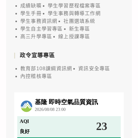
成績缺曠
學生學習歷程檔案專區
學生手冊
學生事務與轉導工作網
學生事務資訊網
社團選填系統
學生自主學習專區
新生專區
高三升學專區
線上授課專區
政令宣導專區
教育部108課綱資訊網
資訊安全專區
內控稽核專區