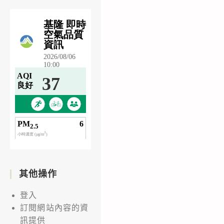
其他操作
登入
訂閱網站內容的資
訊提供