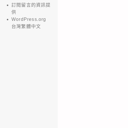
訂閱留言的資訊提
供
WordPress.org
台灣繁體中文