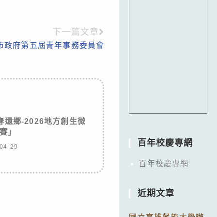
下一篇文章
市政府第五屆青年事務委員會
還鄉-2026地方創生微
賽」
百年校慶專網
04-29
百年校慶專網
近期文章