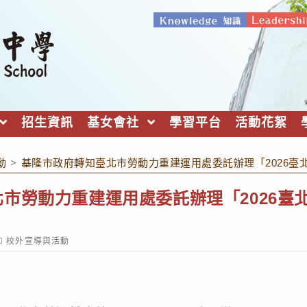
招生資訊
基女會社
學習平台
活動花絮
動
>
基隆市政府轉知臺北市勞動力重建運用處委託辦理「2026臺
市勞動力重建運用處委託辦理「2026臺
ost
校外宣導與活動
ategory: