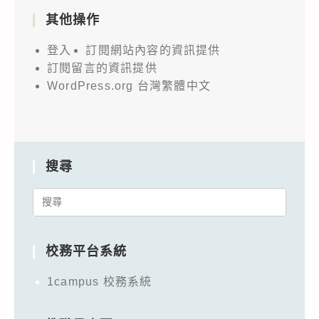
其他操作
登入
訂閱網站內容的資訊提供
訂閱留言的資訊提供
WordPress.org 台灣繁體中文
搜尋
Search
for:
校務平台系統
1campus 校務系統