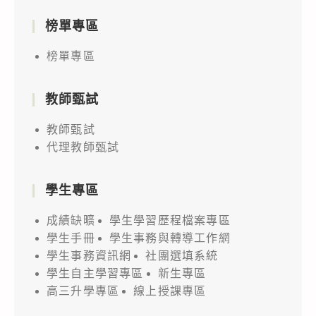
榜單專區
榜單專區
教師甄試
教師甄試
代理教師甄試
學生專區
成績缺曠
學生學習歷程檔案專區
學生手冊
學生事務與轉導工作網
學生事務資訊網
社團選填系統
學生自主學習專區
新生專區
高三升學專區
線上授課專區