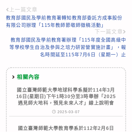
上一篇文章
Read
教育部國民及學前教育署轉知教育部委託方成事股份
more
有限公司辦理「115年教師節敬師徵稿活動」
articles
下一篇文章
教育部國民及學前教育署辦理「115年度全國高級中
等學校學生自治及參與之培力研習營實施計畫」，報
名時間延至115年7月6日（星期一）止
相關內容
國立臺灣師範大學地球科學系擬於114年3月
16日(星期日)下午1時30分至3時舉辦「2025
遇見師大地科，預見未來人才」線上說明會
2025-03-07
國立臺灣師範大學教育學系於112年2月6日