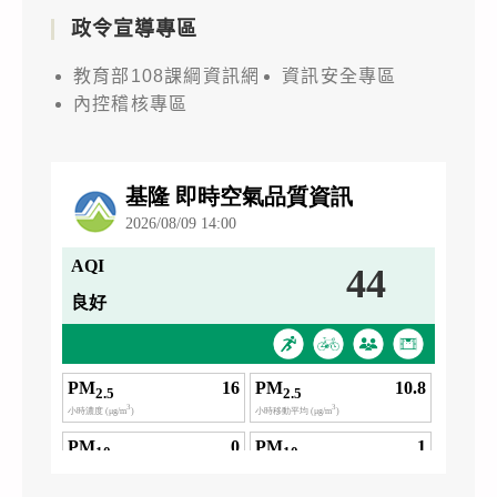
政令宣導專區
教育部108課綱資訊網
資訊安全專區
內控稽核專區