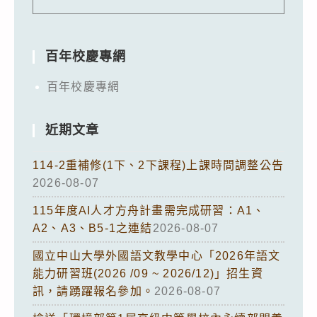
百年校慶專網
百年校慶專網
近期文章
114-2重補修(1下、2下課程)上課時間調整公告
2026-08-07
115年度AI人才方舟計畫需完成研習：A1、
A2、A3、B5-1之連結
2026-08-07
國立中山大學外國語文教學中心「2026年語文
能力研習班(2026 /09 ~ 2026/12)」招生資
訊，請踴躍報名參加。
2026-08-07