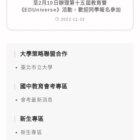
至2月10日辦理第十五屆教育營
《EDUniverse》活動，歡迎同學報名參加
2022-11-23
大學策略聯盟合作
臺北市立大學
國中教育會考專區
會考最新消息
新生專區
新生專區