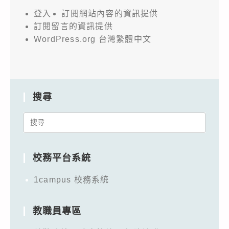
登入
訂閱網站內容的資訊提供
訂閱留言的資訊提供
WordPress.org 台灣繁體中文
搜尋
Search
for:
校務平台系統
1campus 校務系統
教職員專區