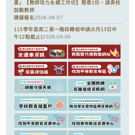
畫」【教師培力永續工作坊】簡章1份，請貴校
鼓勵教師
踴躍報名
2026-08-07
115學年度高二第一階段轉組申請(8月13日中
午12點截止)
2026-08-06