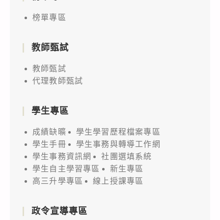
榜單專區
教師甄試
教師甄試
代理教師甄試
學生專區
成績缺曠
學生學習歷程檔案專區
學生手冊
學生事務與轉導工作網
學生事務資訊網
社團選填系統
學生自主學習專區
新生專區
高三升學專區
線上授課專區
政令宣導專區