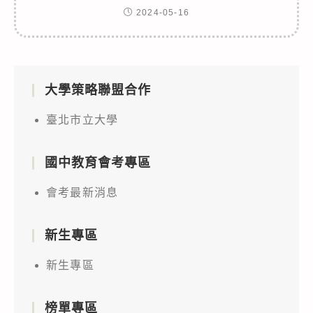
2024-05-16
大學策略聯盟合作
臺北市立大學
國中教育會考專區
會考最新消息
新生專區
新生專區
榜單專區