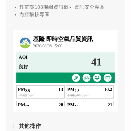
教育部108課綱資訊網
資訊安全專區
內控稽核專區
其他操作