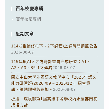
百年校慶專網
百年校慶專網
近期文章
114-2重補修(1下、2下課程)上課時間調整公告
2026-08-07
115年度AI人才方舟計畫需完成研習：A1、
A2、A3、B5-1之連結
2026-08-07
國立中山大學外國語文教學中心「2026年語文
能力研習班(2026 /09 ~ 2026/12)」招生資
訊，請踴躍報名參加。
2026-08-07
檢送「環境部第1屆高級中等學校內永續部門養
成培力計