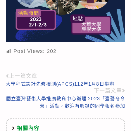
Post Views:
202
上一篇文章
Read
大學程式設計先修檢測(APCS)112年1月8日舉辦
more
下一篇文章
articles
國立臺灣藝術大學推廣教育中心辦理 2023「臺藝冬令
營」活動，歡迎有興趣的同學報名參加
相關內容