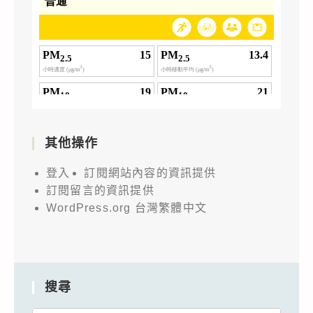
其他操作
登入
訂閱網站內容的資訊提供
訂閱留言的資訊提供
WordPress.org 台灣繁體中文
搜尋