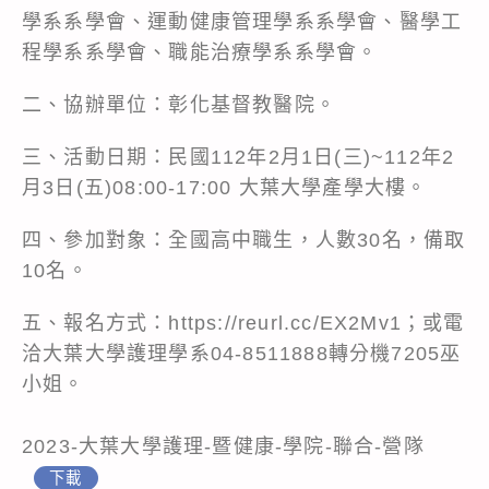
學系系學會、運動健康管理學系系學會、醫學工
程學系系學會、職能治療學系系學會。
二、協辦單位：彰化基督教醫院。
三、活動日期：民國112年2月1日(三)~112年2
月3日(五)08:00-17:00 大葉大學產學大樓。
四、參加對象：全國高中職生，人數30名，備取
10名。
五、報名方式：
https://reurl.cc/EX2Mv1
；或電
洽大葉大學護理學系04-8511888轉分機7205巫
小姐。
2023-大葉大學護理-暨健康-學院-聯合-營隊
下載