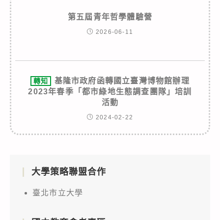
第五屆青年哲學體驗營
2026-06-11
基隆市政府函轉國立臺灣博物館辦理
轉知
2023年春季「都市綠地生態調查團隊」培訓
活動
2024-02-22
大學策略聯盟合作
臺北市立大學