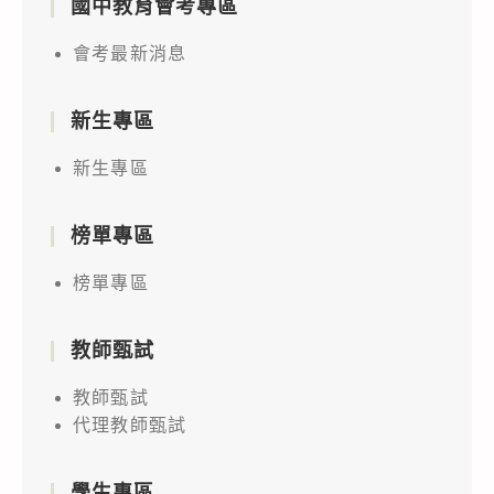
國中教育會考專區
會考最新消息
新生專區
新生專區
榜單專區
榜單專區
教師甄試
教師甄試
代理教師甄試
學生專區