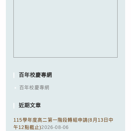
百年校慶專網
百年校慶專網
近期文章
115學年度高二第一階段轉組申請(8月13日中
午12點截止)
2026-08-06