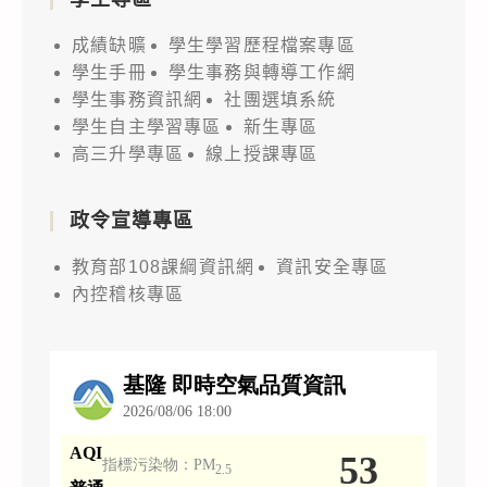
成績缺曠
學生學習歷程檔案專區
學生手冊
學生事務與轉導工作網
學生事務資訊網
社團選填系統
學生自主學習專區
新生專區
高三升學專區
線上授課專區
政令宣導專區
教育部108課綱資訊網
資訊安全專區
內控稽核專區