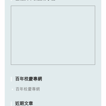
百年校慶專網
百年校慶專網
近期文章