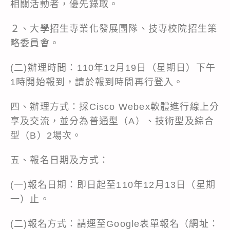
相關活動者，優先錄取。
２、大學招生專業化發展團隊、技專校院招生策
略委員會。
(二)辦理時間：110年12月19日（星期日）下午
1時開始報到，請於報到時間再行登入。
四、辦理方式：採Cisco Webex軟體進行線上分
享及交流，並分為普通型（A）、技術型及綜合
型（B）2場次。
五、報名日期及方式：
(一)報名日期：即日起至110年12月13日（星期
一）止。
(二)報名方式：請逕至Google表單報名（網址：