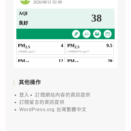
其他操作
登入
訂閱網站內容的資訊提供
訂閱留言的資訊提供
WordPress.org 台灣繁體中文