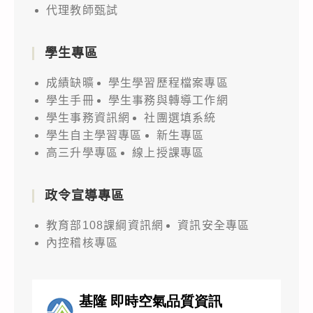
代理教師甄試
學生專區
成績缺曠
學生學習歷程檔案專區
學生手冊
學生事務與轉導工作網
學生事務資訊網
社團選填系統
學生自主學習專區
新生專區
高三升學專區
線上授課專區
政令宣導專區
教育部108課綱資訊網
資訊安全專區
內控稽核專區