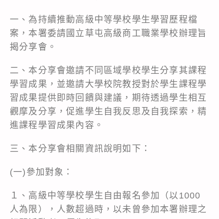
一、為持續推動高級中等學校學生學習歷程檔
案，本署委請國立草屯高級商工職業學校辦理旨
揭分享會。
二、本分享會邀請不同區域學校學生分享其課程
學習成果，並邀請大學校院教授對於學生課程學
習成果提供即時回饋與建議，期待透過學生相互
觀摩及分享，促進學生自我反思及自我探索，精
進課程學習成果內容。
三、本分享會相關資訊說明如下：
(一)參加對象：
１、高級中等學校學生自由報名參加（以1000
人為限），人數超過時，以未曾參加本署辦理之