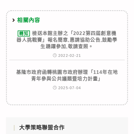
相關內容
檢送本館主辦之「2022第四屆創意機
轉知
器人挑戰賽」報名簡章,惠請協助公告,鼓勵學
生踴躍參加,敬請查照。
2022-02-21
基隆市政府函轉桃園市政府辦理「114年在地
青年參與公共議題暨培力計畫」
2025-07-04
大學策略聯盟合作