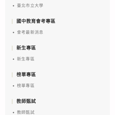
臺北市立大學
國中教育會考專區
會考最新消息
新生專區
新生專區
榜單專區
榜單專區
教師甄試
教師甄試