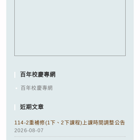
百年校慶專網
百年校慶專網
近期文章
114-2重補修(1下、2下課程)上課時間調整公告
2026-08-07