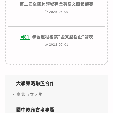
第二屆全國跨領域專業英語文簡報競賽
2025-05-09
學習歷程檔案”金質歷程盃”發表
轉知
2022-07-01
大學策略聯盟合作
臺北市立大學
國中教育會考專區