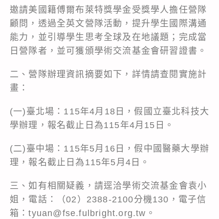
邀請美國籍傅爾布萊特獎學金受獎學人擔任營隊
顧問，透過全英文營隊活動，提升學生國際溝通
能力，並引導學生思考全球及在地議題；完成當
日營隊者，並可獲頒學術交流基金會研習證書。
二、營隊辦理資訊摘要如下，詳情請查閱實施計
畫：
(一)臺北場：115年4月18日，假國立臺北科技大
學辦理，報名截止日為115年4月15日。
(二)臺中場：115年5月16日，假中國醫藥大學辦
理，報名截止日為115年5月4日。
三、如有相關疑義，請逕洽學術交流基金會袁小
姐，電話：（02）2388-2100分機130，電子信
箱：tyuan@fse.fulbright.org.tw。