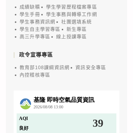
成績缺曠
學生學習歷程檔案專區
學生手冊
學生事務與轉導工作網
學生事務資訊網
社團選填系統
學生自主學習專區
新生專區
高三升學專區
線上授課專區
政令宣導專區
教育部108課綱資訊網
資訊安全專區
內控稽核專區