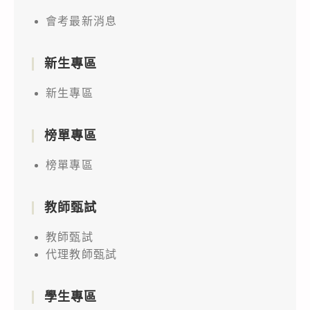
會考最新消息
新生專區
新生專區
榜單專區
榜單專區
教師甄試
教師甄試
代理教師甄試
學生專區