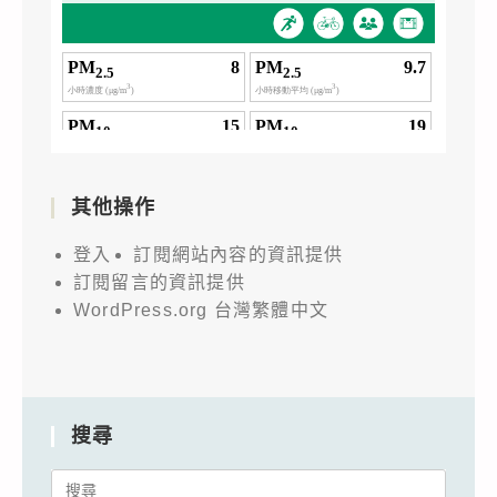
其他操作
登入
訂閱網站內容的資訊提供
訂閱留言的資訊提供
WordPress.org 台灣繁體中文
搜尋
Search