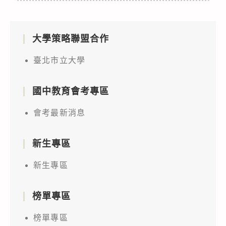
大學策略聯盟合作
臺北市立大學
國中教育會考專區
會考最新消息
新生專區
新生專區
榜單專區
榜單專區