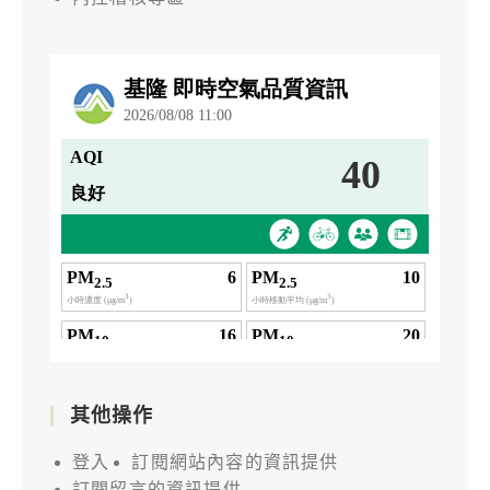
其他操作
登入
訂閱網站內容的資訊提供
訂閱留言的資訊提供