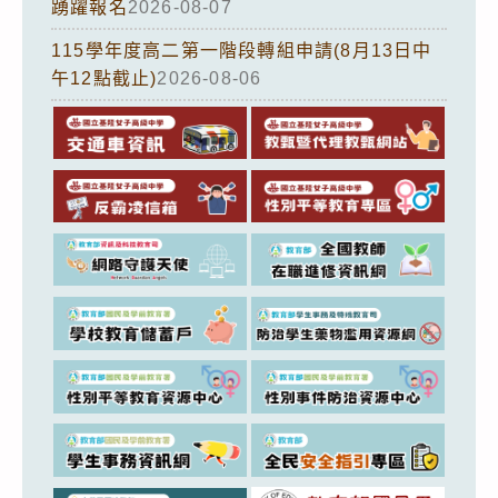
踴躍報名
2026-08-07
115學年度高二第一階段轉組申請(8月13日中
午12點截止)
2026-08-06