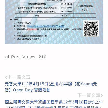
Post Views:
210
上一篇文章
Read
元智大學112年4月15日(星期六)舉辦【花Young元
more
智】Open Day 實體活動
articles
下一篇文章
國立陽明交通大學資訊工程學系12年3月18日(六)上午