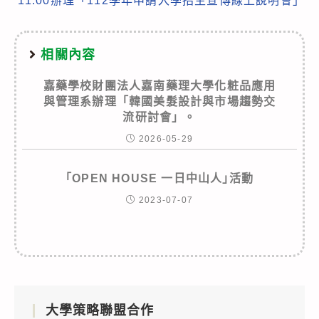
11:00辦理「112學年申請入學招生宣傳線上說明會」
相關內容
嘉藥學校財團法人嘉南藥理大學化粧品應用
與管理系辦理「韓國美髮設計與市場趨勢交
流研討會」。
2026-05-29
｢OPEN HOUSE 一日中山人｣活動
2023-07-07
大學策略聯盟合作