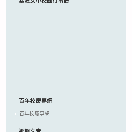
基隆女中校園行事曆
百年校慶專網
百年校慶專網
近期文章