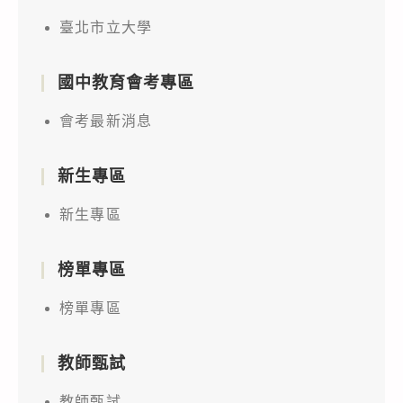
臺北市立大學
國中教育會考專區
會考最新消息
新生專區
新生專區
榜單專區
榜單專區
教師甄試
教師甄試