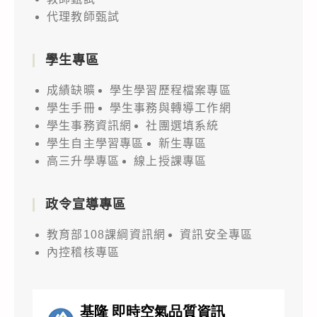
代理教師甄試
學生專區
成績缺曠
學生學習歷程檔案專區
學生手冊
學生事務與轉導工作網
學生事務資訊網
社團選填系統
學生自主學習專區
新生專區
高三升學專區
線上授課專區
政令宣導專區
教育部108課綱資訊網
資訊安全專區
內控稽核專區