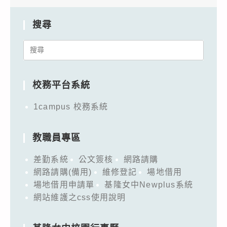
搜尋
Search
for:
校務平台系統
1campus 校務系統
教職員專區
差勤系統
公文簽核
網路請購
網路請購(備用)
維修登記
場地借用
場地借用申請單
基隆女中Newplus系統
網站維護之css使用說明