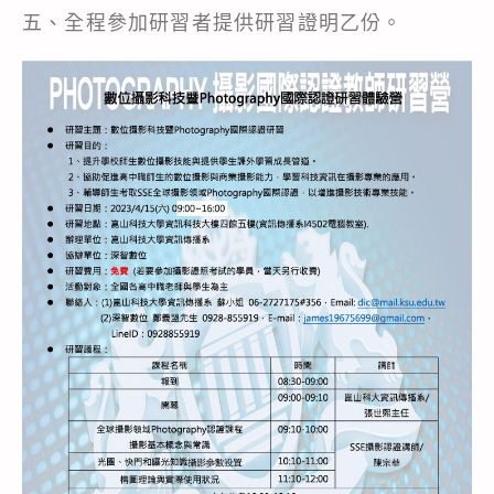
五、全程參加研習者提供研習證明乙份。