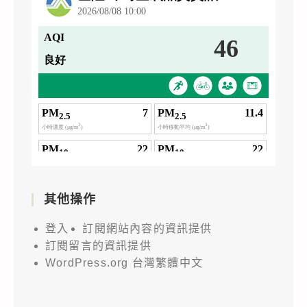
其他操作
登入
訂閱網站內容的資訊提供
訂閱留言的資訊提供
WordPress.org 台灣繁體中文