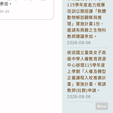
參加。
115學年度能力競賽
培訓公開授課「軟體
05-20
動物解剖觀察與推
理」實施計畫1份，
邀請有興趣之生物科
教師踴躍參加。
2026-08-06
檢送國立臺南女子高
級中學人權教育資源
中心辦理115學年度
上學期「人權及轉型
正義課程入校推廣計
畫」實施計畫，敬請
教師(社群)申請。
2026-08-06
More