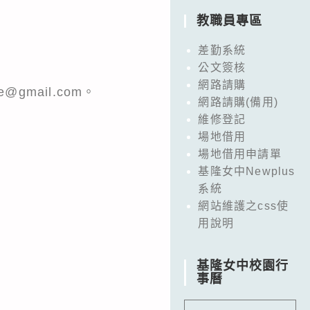
教職員專區
差勤系統
公文簽核
網路請購
@gmail.com。
網路請購(備用)
維修登記
場地借用
場地借用申請單
基隆女中Newplus
系統
網站維護之css使
用說明
基隆女中校園行
事曆