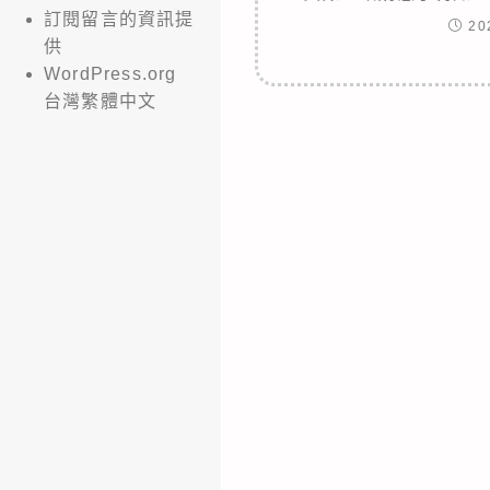
訂閱留言的資訊提
20
供
WordPress.org
台灣繁體中文