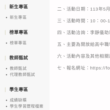
新生專區
二、活動日期：113年5月
新生專區
三、活動時間：10：00-
榜單專區
四、活動洽詢：李靜儀助理，電話0
榜單專區
五、主要為開放給高中職
六、活動內容及其他相關
教師甄試
七、報名網址：
https://
教師甄試
代理教師甄試
學生專區
成績缺曠
學生學習歷程檔案