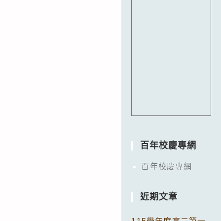
百年校慶專網
百年校慶專網
近期文章