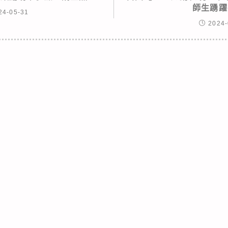
師生踴躍
24-05-31
2024-