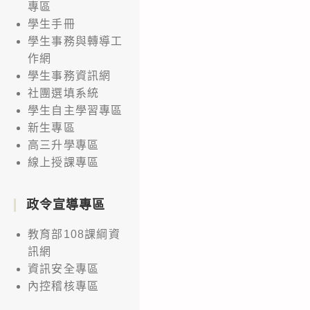
專區
學生手冊
學生事務與轉導工
作網
學生事務資訊網
社團選填系統
學生自主學習專區
新生專區
高三升學專區
線上授課專區
政令宣導專區
教育部108課綱資
訊網
資訊安全專區
內控稽核專區