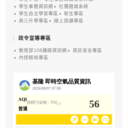
學生事務資訊網
社團選填系統
學生自主學習專區
新生專區
高三升學專區
線上授課專區
政令宣導專區
教育部108課綱資訊網
資訊安全專區
內控稽核專區