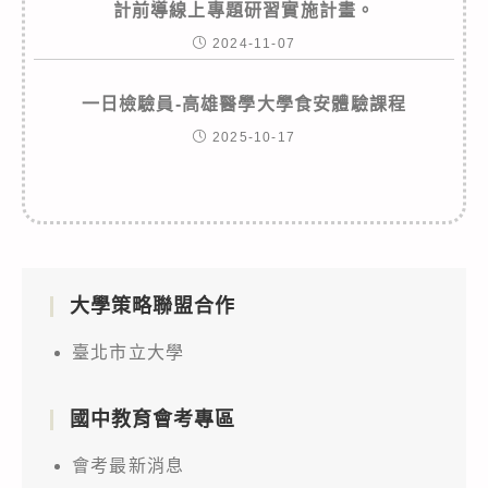
計前導線上專題研習實施計畫。
2024-11-07
一日檢驗員-高雄醫學大學食安體驗課程
2025-10-17
大學策略聯盟合作
臺北市立大學
國中教育會考專區
會考最新消息