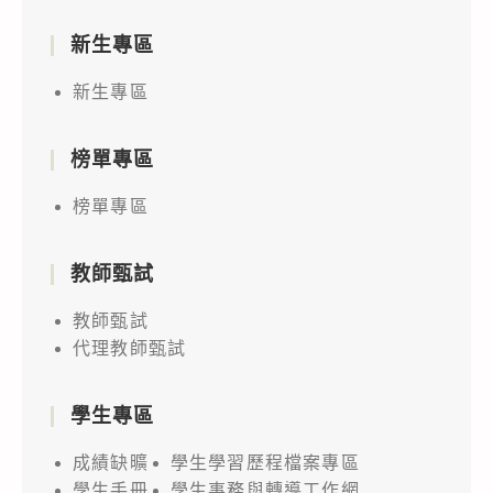
新生專區
新生專區
榜單專區
榜單專區
教師甄試
教師甄試
代理教師甄試
學生專區
成績缺曠
學生學習歷程檔案專區
學生手冊
學生事務與轉導工作網