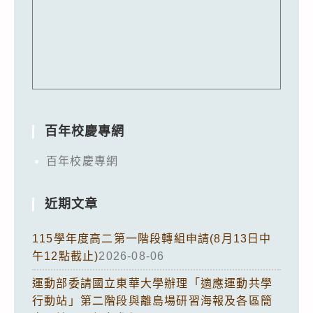
百年校慶專網
百年校慶專網
近期文章
115學年度高二第一階段轉組申請(8月13日中
午12點截止)
2026-08-06
運動部委請國立東華大學辦理「適應運動共學
行動站」第二階段與離島場研習海報及各區簡