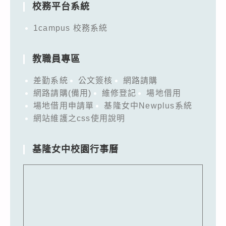
校務平台系統
1campus 校務系統
教職員專區
差勤系統
公文簽核
網路請購
網路請購(備用)
維修登記
場地借用
場地借用申請單
基隆女中Newplus系統
網站維護之css使用說明
基隆女中校園行事曆