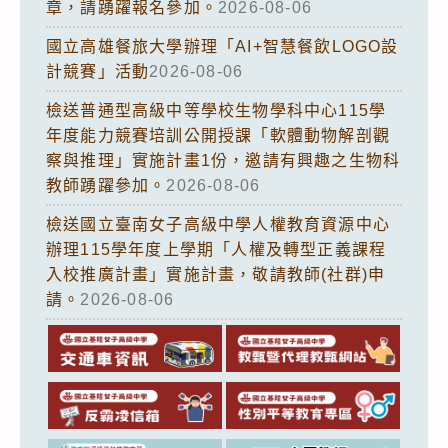
章，請踴躍報名參加。
2026-08-06
國立高雄餐旅大學辦理「AI+智慧餐飲LOGO設
計競賽」活動
2026-08-06
檢送普通型高級中等學校生物學科中心115學
年度能力競賽培訓公開授課「軟體動物解剖觀
察與推理」實施計畫1份，邀請有興趣之生物科
教師踴躍參加。
2026-08-06
檢送國立臺南女子高級中學人權教育資源中心
辦理115學年度上學期「人權及轉型正義課程
入校推廣計畫」實施計畫，敬請教師(社群)申
請。
2026-08-06