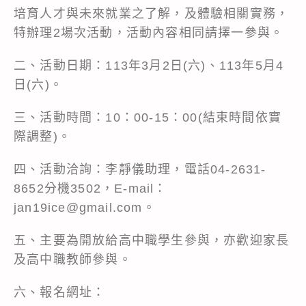
培育人才與未來就業之了解，及體驗相關實務，
特辦理2場次活動，活動內容相同請擇一參與。
二、活動日期：113年3月2日(六)、113年5月4
日(六)。
三、活動時間：10：00-15：00(結束時間依實
際調整)。
四、活動洽詢：李靜儀助理，電話04-2631-
8652分機3502，E-mail：
jan19ice@gmail.com。
五、主要為開放給高中職學生參與，亦歡迎家長
及高中職教師參與。
六、報名網址：