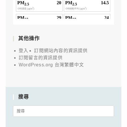
其他操作
登入
訂閱網站內容的資訊提供
訂閱留言的資訊提供
WordPress.org 台灣繁體中文
搜尋
Search
for: