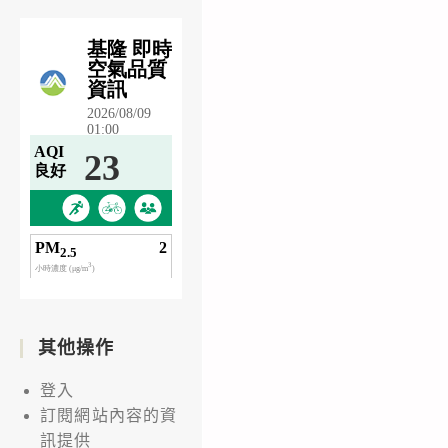
其他操作
登入
訂閱網站內容的資
訊提供