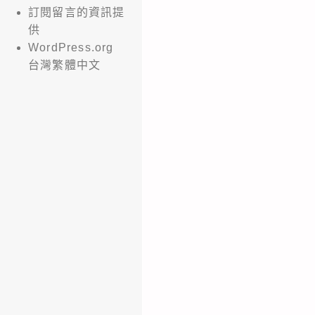
訂閱留言的資訊提
供
WordPress.org
台灣繁體中文