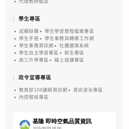
代理教師甄試
學生專區
成績缺曠
學生學習歷程檔案專區
學生手冊
學生事務與轉導工作網
學生事務資訊網
社團選填系統
學生自主學習專區
新生專區
高三升學專區
線上授課專區
政令宣導專區
教育部108課綱資訊網
資訊安全專區
內控稽核專區