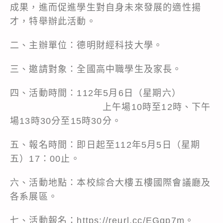
成果，進而促進學生對自身未來發展的適性揚
才，特舉辦此活動。
二、主辦單位：德明財經科技大學。
三、邀請對象：全國高中職學生及家長。
四、活動時間：112年5月6日（星期六）
上午場10時至12時、下午
場13時30分至15時30分。
五、報名時間：即日起至112年5月5日（星期
五）17：00止。
六、活動地點：本校綜合大樓五樓國際會議廳及
各系展區。
七、活動報名：
https://reurl.cc/EGgp7m
。