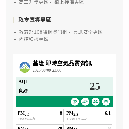
高三升學專區
線上授課專區
政令宣導專區
教育部108課綱資訊網
資訊安全專區
內控稽核專區