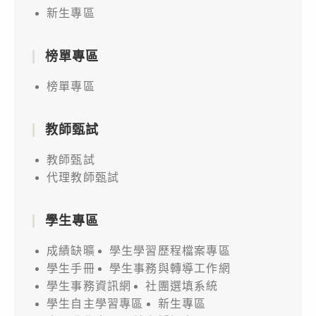
新生專區
榜單專區
榜單專區
教師甄試
教師甄試
代理教師甄試
學生專區
成績缺曠
學生學習歷程檔案專區
學生手冊
學生事務與轉導工作網
學生事務資訊網
社團選填系統
學生自主學習專區
新生專區