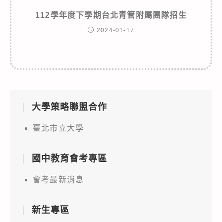
112學年度下學期台北青管附屬團隊招生
2024-01-17
大學策略聯盟合作
臺北市立大學
國中教育會考專區
會考最新消息
新生專區