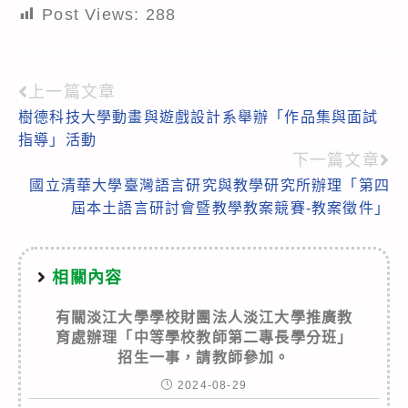
Post Views:
288
上一篇文章
Read
樹德科技大學動畫與遊戲設計系舉辦「作品集與面試
more
指導」活動
articles
下一篇文章
國立清華大學臺灣語言研究與教學研究所辦理「第四
屆本土語言研討會暨教學教案競賽-教案徵件」
相關內容
有關淡江大學學校財團法人淡江大學推廣教
育處辦理「中等學校教師第二專長學分班」
招生一事，請教師參加。
2024-08-29