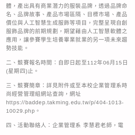
體，產出具有商業潛力的服裝品牌，透過品牌命
名、品牌故事、產品市場區隔、目標市場、產品
價位與人工智慧生成服飾等項目，完整呈現自創
服飾品牌的前期規劃，期望藉由人工智慧軟體之
應用，讓參賽學生培養畢業就業的另一項未來趨
勢技能。
二、競賽報名時間：自即日起至112年06月15日
(星期四)止。
三、競賽簡章：詳見附件或至本校企業管理系時
尚經營管理組網站查詢，網址
https://baddep.takming.edu.tw/p/404-1013-
10029.php
。
四、活動聯絡人：企業管理系 李慧君老師，電