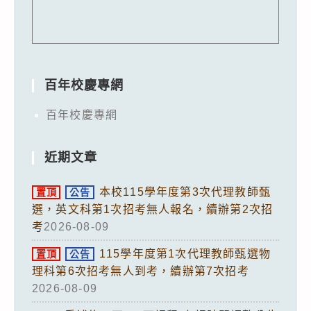
百年校慶專網
百年校慶專網
近期文章
本校115學年度第3次代理教師甄
置頂
公告
選，英文科第1次招考無人報名，續辦第2次招
考
2026-08-09
115學年度第1次代理教師甄選物
置頂
公告
理科第6次招考無人到考，續辦第7次招考
2026-08-09