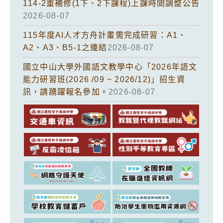
114-2重補修(1下、2下課程)上課時間調整公告
2026-08-07
115年度AI人才方舟計畫需完成研習：A1、
A2、A3、B5-1之連結
2026-08-07
國立中山大學外國語文教學中心「2026年語文
能力研習班(2026 /09 ~ 2026/12)」招生資
訊，請踴躍報名參加。
2026-08-07