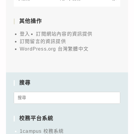
其他操作
登入
訂閱網站內容的資訊提供
訂閱留言的資訊提供
WordPress.org 台灣繁體中文
搜尋
Search
for:
校務平台系統
1campus 校務系統