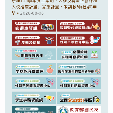
辦理115學年度上學期「人權及轉型正義課程
入校推廣計畫」實施計畫，敬請教師(社群)申
請。
2026-08-06