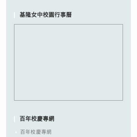
基隆女中校園行事曆
百年校慶專網
百年校慶專網