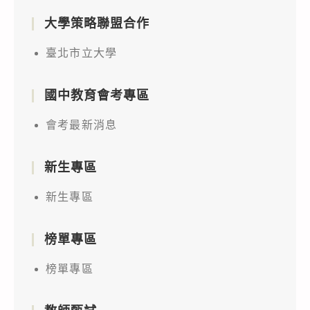
大學策略聯盟合作
臺北市立大學
國中教育會考專區
會考最新消息
新生專區
新生專區
榜單專區
榜單專區