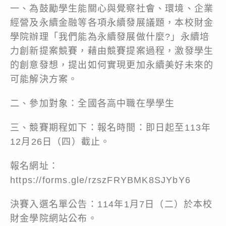
一、為鼓勵學生能關心與覺察社會、環境、企業
經營及永續金融等各項永續發展議題，本校財金
學院辦理「我們能為永續發展做什麼?」永續培
力創新提案競賽，藉由競賽提案過程，激發學生
的創意發想，提出如何實現更加永續美好未來的
可能解決方案。
二、參加對象：全國各高中職在學學生
三、競賽期程如下：報名時間：即日起至113年
12月26日（四）截止。
報名網址：
https://forms.gle/rzszFRYBMK8SJYbY6
決賽入選名單公告：114年1月7日（二）於本校
財金學院網站公布。