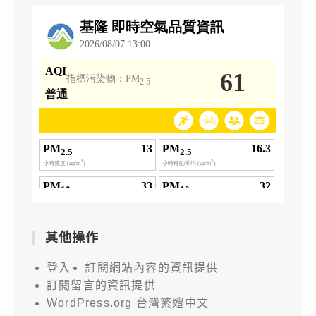
其他操作
登入
訂閱網站內容的資訊提供
訂閱留言的資訊提供
WordPress.org 台灣繁體中文