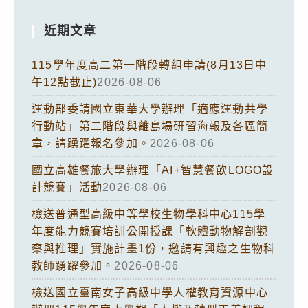
近期文章
115學年度高二第一階段轉組申請(8月13日中
午12點截止)
2026-08-06
運動部委請國立東華大學辦理「適應運動共學
行動站」第二階段與離島場研習海報及各區簡
章，請踴躍報名參加。
2026-08-06
國立高雄餐旅大學辦理「AI+智慧餐飲LOGO設
計競賽」活動
2026-08-06
檢送普通型高級中等學校生物學科中心115學
年度能力競賽培訓公開授課「軟體動物解剖觀
察與推理」實施計畫1份，邀請有興趣之生物科
教師踴躍參加。
2026-08-06
檢送國立臺南女子高級中學人權教育資源中心