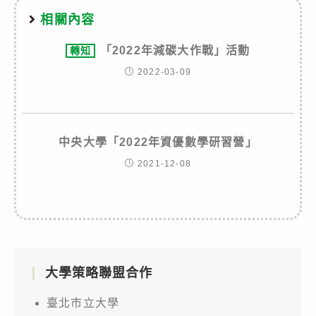
相關內容
「2022年減碳大作戰」活動
轉知
2022-03-09
中央大學「2022年資優數學研習營」
2021-12-08
大學策略聯盟合作
臺北市立大學