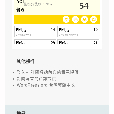
其他操作
登入
訂閱網站內容的資訊提供
訂閱留言的資訊提供
WordPress.org 台灣繁體中文
搜尋