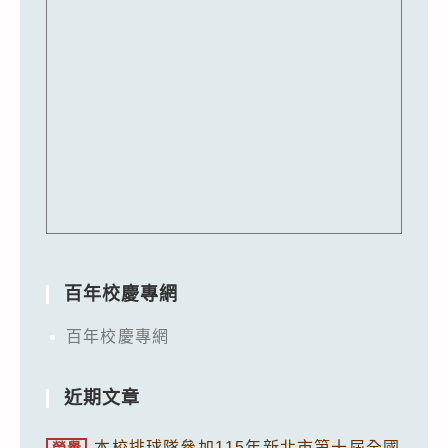
百年校慶專網
百年校慶專網
近期文章
本校排球隊參加115年新北市第十屆全國
榮譽