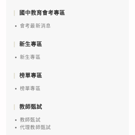
國中教育會考專區
會考最新消息
新生專區
新生專區
榜單專區
榜單專區
教師甄試
教師甄試
代理教師甄試