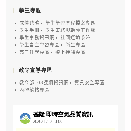
學生專區
成績缺曠
學生學習歷程檔案專區
學生手冊
學生事務與轉導工作網
學生事務資訊網
社團選填系統
學生自主學習專區
新生專區
高三升學專區
線上授課專區
政令宣導專區
教育部108課綱資訊網
資訊安全專區
內控稽核專區