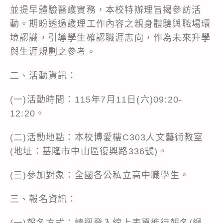
並提早體驗醫護實務，本校特辦理旨揭參訪活
動。期盼透過護理工作內容之親身體驗與職場環
境認識，引導學生確認職涯志向，作為未來升學
與生涯規劃之參考。
二、活動資訊：
(一)活動時間：115年7月11日(六)09:20-
12:20。
(二)活動地點：本校博愛樓C303人文藝術教室
(地址：基隆市中山區復興路336號)。
(三)參加對象：全國各公私立高中職學生。
三、報名資訊：
(一)報名方式：請逕登入線上表單進行報名(網