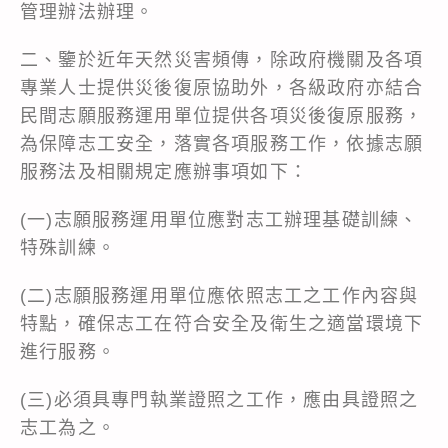
管理辦法辦理。
二、鑒於近年天然災害頻傳，除政府機關及各項
專業人士提供災後復原協助外，各級政府亦結合
民間志願服務運用單位提供各項災後復原服務，
為保障志工安全，落實各項服務工作，依據志願
服務法及相關規定應辦事項如下：
(一)志願服務運用單位應對志工辦理基礎訓練、
特殊訓練。
(二)志願服務運用單位應依照志工之工作內容與
特點，確保志工在符合安全及衛生之適當環境下
進行服務。
(三)必須具專門執業證照之工作，應由具證照之
志工為之。