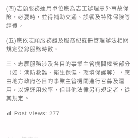
(四)志願服務運用單位應為志工辦理意外事故保
險，必要時，並得補助交通、誤餐及特殊保險等
經費。
(五)應依志願服務證及服務紀錄冊管理辦法相關
規定登錄服務時數。
三、志願服務涉及各目的事業主管機關權管部分
（如：消防救難、衛生保健、環境保護等），應
由地方政府各目的事業主管機關進行召募及運
用，以達運用效率，但其他法律另有規定者，從
其規定。
Post Views:
277