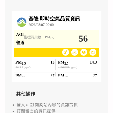
其他操作
登入
訂閱網站內容的資訊提供
訂閱留言的資訊提供