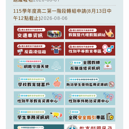
115學年度高二第一階段轉組申請(8月13日中
午12點截止)
2026-08-06