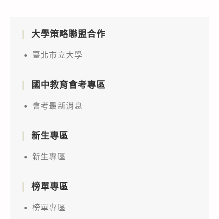
大學策略聯盟合作
臺北市立大學
國中教育會考專區
會考最新消息
新生專區
新生專區
榜單專區
榜單專區