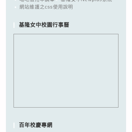
網站維護之css使用說明
基隆女中校園行事曆
百年校慶專網