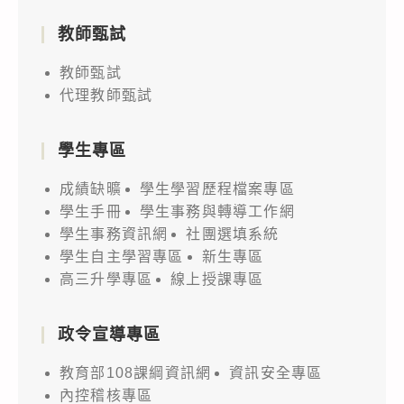
教師甄試
教師甄試
代理教師甄試
學生專區
成績缺曠
學生學習歷程檔案專區
學生手冊
學生事務與轉導工作網
學生事務資訊網
社團選填系統
學生自主學習專區
新生專區
高三升學專區
線上授課專區
政令宣導專區
教育部108課綱資訊網
資訊安全專區
內控稽核專區