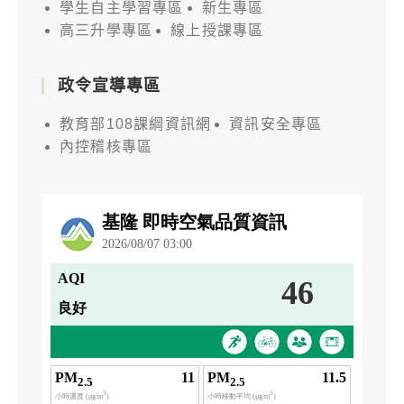
學生自主學習專區
新生專區
高三升學專區
線上授課專區
政令宣導專區
教育部108課綱資訊網
資訊安全專區
內控稽核專區