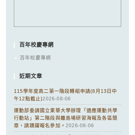
百年校慶專網
百年校慶專網
近期文章
115學年度高二第一階段轉組申請(8月13日中
午12點截止)
2026-08-06
運動部委請國立東華大學辦理「適應運動共學
行動站」第二階段與離島場研習海報及各區簡
章，請踴躍報名參加。
2026-08-06