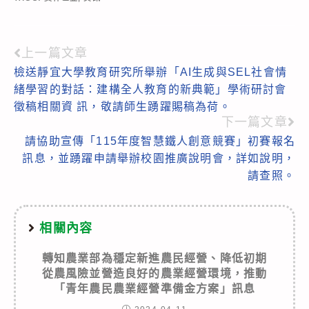
上一篇文章
Read
檢送靜宜大學教育研究所舉辦「AI生成與SEL社會情
more
緒學習的對話：建構全人教育的新典範」學術研討會
articles
徵稿相關資 訊，敬請師生踴躍賜稿為荷。
下一篇文章
請協助宣傳「115年度智慧鐵人創意競賽」初賽報名
訊息，並踴躍申請舉辦校園推廣說明會，詳如說明，
請查照。
相關內容
轉知農業部為穩定新進農民經營、降低初期
從農風險並營造良好的農業經營環境，推動
「青年農民農業經營準備金方案」訊息