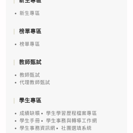
新生專區
新生專區
榜單專區
榜單專區
教師甄試
教師甄試
代理教師甄試
學生專區
成績缺曠
學生學習歷程檔案專區
學生手冊
學生事務與轉導工作網
學生事務資訊網
社團選填系統