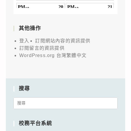
其他操作
登入
訂閱網站內容的資訊提供
訂閱留言的資訊提供
WordPress.org 台灣繁體中文
搜尋
Search
for:
校務平台系統