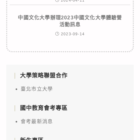
2024-04-11
中國文化大學辦理2023中國文化大學體驗營
活動訊息
2023-09-14
大學策略聯盟合作
臺北市立大學
國中教育會考專區
會考最新消息