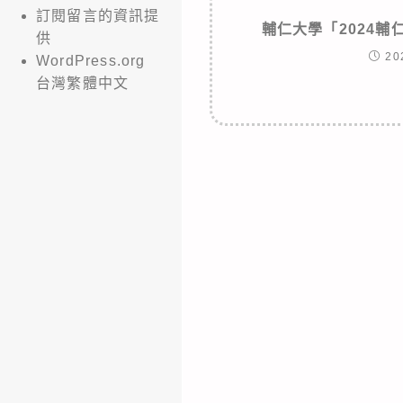
訂閱留言的資訊提
輔仁大學「2024
供
20
WordPress.org
台灣繁體中文