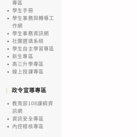
專區
學生手冊
學生事務與轉導工
作網
學生事務資訊網
社團選填系統
學生自主學習專區
新生專區
高三升學專區
線上授課專區
政令宣導專區
教育部108課綱資
訊網
資訊安全專區
內控稽核專區