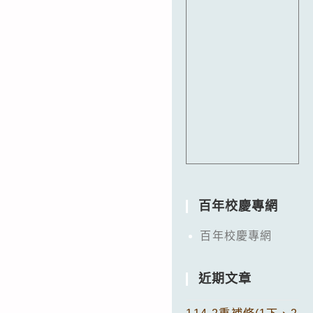
百年校慶專網
百年校慶專網
近期文章