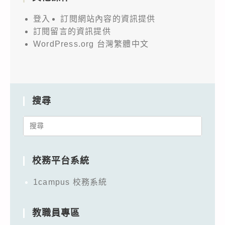
登入
訂閱網站內容的資訊提供
訂閱留言的資訊提供
WordPress.org 台灣繁體中文
搜尋
Search
for:
校務平台系統
1campus 校務系統
教職員專區