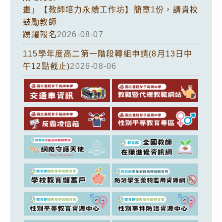
畫」【教師培力永續工作坊】簡章1份，請貴校
鼓勵教師
踴躍報名
2026-08-07
115學年度高二第一階段轉組申請(8月13日中
午12點截止)
2026-08-06