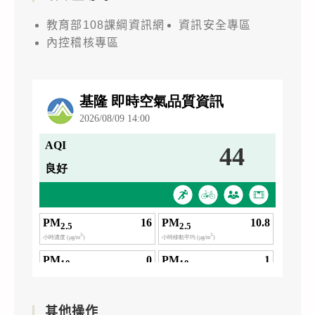
教育部108課綱資訊網
資訊安全專區
內控稽核專區
其他操作