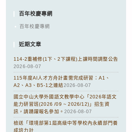
百年校慶專網
百年校慶專網
近期文章
114-2重補修(1下、2下課程)上課時間調整公告
2026-08-07
115年度AI人才方舟計畫需完成研習：A1、
A2、A3、B5-1之連結
2026-08-07
國立中山大學外國語文教學中心「2026年語文
能力研習班(2026 /09 ~ 2026/12)」招生資
訊，請踴躍報名參加。
2026-08-07
檢送「環境部第1屆高級中等學校內永續部門養
成培力計