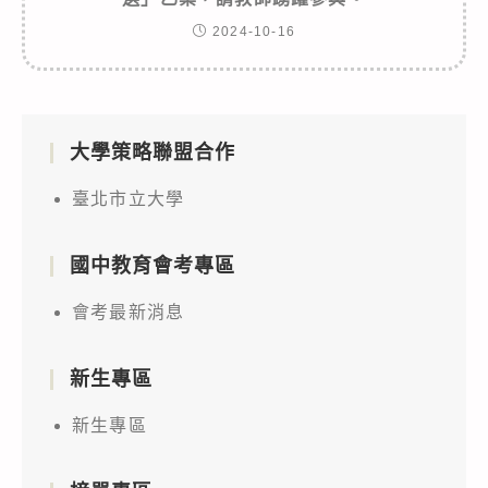
2024-10-16
大學策略聯盟合作
臺北市立大學
國中教育會考專區
會考最新消息
新生專區
新生專區